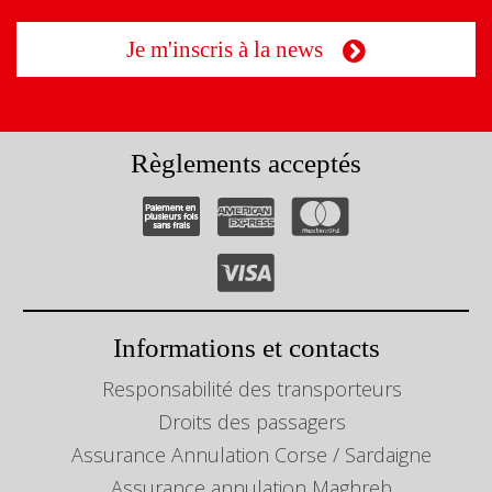
Je m'inscris à la news
Règlements acceptés
Informations et contacts
Responsabilité des transporteurs
Droits des passagers
Assurance Annulation Corse / Sardaigne
Assurance annulation Maghreb