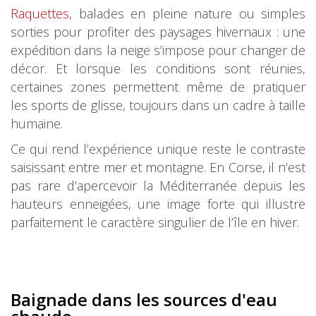
Raquettes
, balades en pleine nature ou simples
sorties pour profiter des paysages hivernaux : une
expédition dans la neige s’impose pour changer de
décor. Et lorsque les conditions sont réunies,
certaines zones permettent même de pratiquer
les sports de glisse, toujours dans un cadre à taille
humaine.
Ce qui rend l’expérience unique reste le contraste
saisissant entre mer et montagne. En Corse, il n’est
pas rare d’apercevoir la Méditerranée depuis les
hauteurs enneigées, une image forte qui illustre
parfaitement le caractère singulier de l’île en hiver.
Baignade dans les sources d'eau