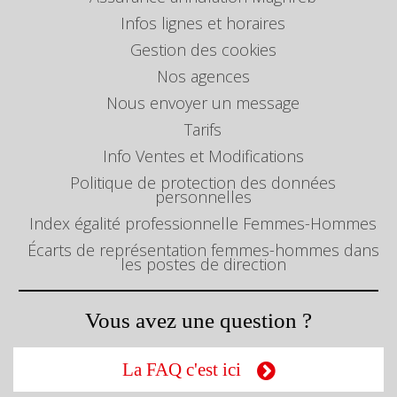
Infos lignes et horaires
Gestion des cookies
Nos agences
Nous envoyer un message
Tarifs
Info Ventes et Modifications
Politique de protection des données
personnelles
Index égalité professionnelle Femmes-Hommes
Écarts de représentation femmes-hommes dans
les postes de direction
Vous avez une question ?
La FAQ c'est ici