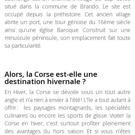
situé dans la commune de Brando. Le site est
occupé depuis la préhistoire. Cet ancien village
abrite un port, une tour génoise du 16ème siècle
ainsi qu’une église Baroque. Construit sur une
minuscule péninsule, son emplacement fait toute
sa particularité.
Alors, la Corse est-elle une
destination hivernale ?
En Hiver, la Corse se dévoile sous un tout autre
angle et n’a rien à envier à l’été ! L’île a tout autant à
offrir : les paysages montagnards, les spécialités
culinaires ou encore les sports de glisse. Visiter la
Corse en hiver, c’est surtout profiter pleinement
des avantages du hors saison. Et si vous n’êtes