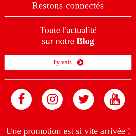
Restons connectés
Toute l'actualité
sur notre
Blog
J'y vais
Une promotion est si vite arrivée !