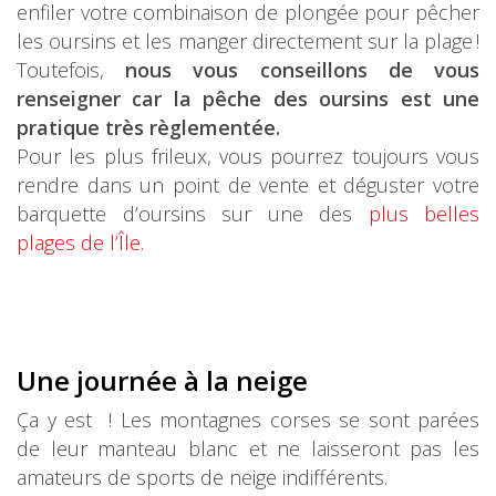
enfiler votre combinaison de plongée pour pêcher
les oursins et les manger directement sur la plage !
Toutefois,
nous vous conseillons de vous
renseigner car la pêche des oursins est une
pratique très règlementée.
Pour les plus frileux, vous pourrez toujours vous
rendre dans un point de vente et déguster votre
barquette d’oursins sur une des
plus belles
plages de l’Île.
Une journée à la neige
Ça y est ! Les montagnes corses se sont parées
de leur manteau blanc et ne laisseront pas les
amateurs de sports de neige indifférents.