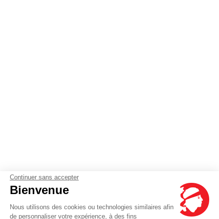
Continuer sans accepter
Bienvenue
Nous utilisons des cookies ou technologies similaires afin
de personnaliser votre expérience, à des fins