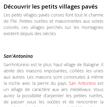
Découvrir les petits villages pavés
Les petits villages pavés corses font tout le charme
de l’île. Petites ruelles et maisonnettes aux volets
colorés, ces villages perchés sur les montagnes
existent depuis des siècles.
San'Anton
ino
San'Antonino est le plus haut village de Balagne. Il
abrite des maisons imposantes, collées les unes
aux autres. Les maisons sont construites à même
la roche avec la pierre du pays.
San Antonino
est
un village de caractère aux airs médiévaux. Vous
aurez la possibilité d’arpenter les petites ruelles,
de passer sous les voûtes et de rencontrer la