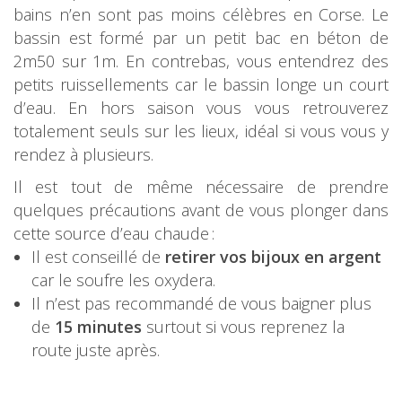
bains n’en sont pas moins célèbres en Corse. Le
bassin est formé par un petit bac en béton de
2m50 sur 1m. En contrebas, vous entendrez des
petits ruissellements car le bassin longe un court
d’eau. En hors saison vous vous retrouverez
totalement seuls sur les lieux, idéal si vous vous y
rendez à plusieurs.
Il est tout de même nécessaire de prendre
quelques précautions avant de vous plonger dans
cette source d’eau chaude :
Il est conseillé de
retirer vos bijoux en argent
car le soufre les oxydera.
Il n’est pas recommandé de vous baigner plus
de
15 minutes
surtout si vous reprenez la
route juste après.