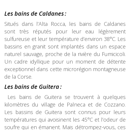
Les bains de C
aldanes :
Situés dans l’Alta Rocca, les bains de Caldanes
sont très réputés pour leur eau légèrement
sulfureuse et leur température d’environ 38°C. Les
bassins en granit sont implantés dans un espace
naturel sauvage, proche de la rivière du Fumicicoli.
Un cadre idyllique pour un moment de détente
exceptionnel dans cette microrégion montagneuse
de la Corse.
Les bains de G
uite
ra :
Les bains de Guitera se trouvent à quelques
kilomètres du village de Palneca et de Cozzano.
Les bassins de Guitera sont connus pour leurs
températures qui avoisinent les 45°C et l’odeur de
soufre qui en émanent. Mais détrompez-vous, ces