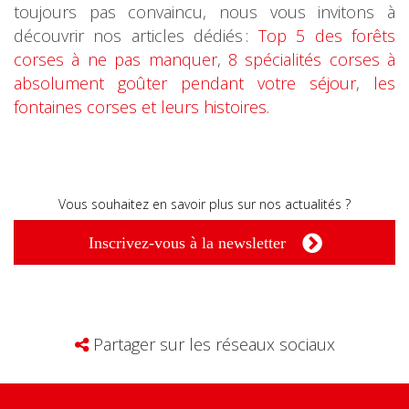
toujours pas convaincu, nous vous invitons à
découvrir nos articles dédiés :
T
op 5 des forêts
corses à ne pas manquer
,
8 spécialités corses à
absolument goûter pendant votre séjour
,
les
fontaines corses et leurs histoires.
Vous souhaitez en savoir plus sur nos actualités ?
Inscrivez-vous à la newsletter
Partager sur les réseaux sociaux