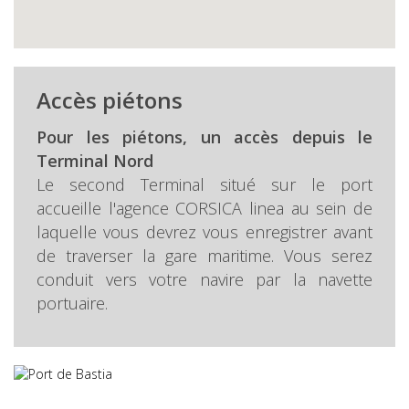
Accès piétons
Pour les piétons, un accès depuis le
Terminal Nord
Le second Terminal situé sur le port
accueille l'agence CORSICA linea au sein de
laquelle vous devrez vous enregistrer avant
de traverser la gare maritime. Vous serez
conduit vers votre navire par la navette
portuaire.