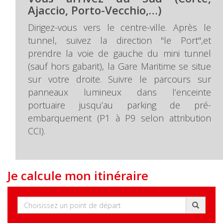
Ajaccio, Porto-Vecchio,…)
Dirigez-vous vers le centre-ville. Après le
tunnel, suivez la direction "le Port",et
prendre la voie de gauche du mini tunnel
(sauf hors gabarit), la Gare Maritime se situe
sur votre droite. Suivre le parcours sur
panneaux lumineux dans l’enceinte
portuaire jusqu’au parking de pré-
embarquement (P1 à P9 selon attribution
CCI).
Je calcule mon itinéraire