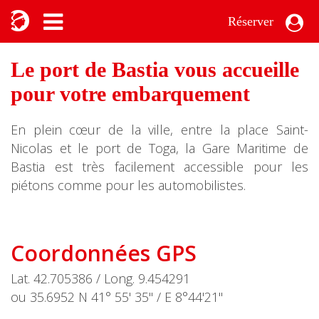
Réserver
Le port de Bastia vous accueille
pour votre embarquement
En plein cœur de la ville, entre la place Saint-
Nicolas et le port de Toga, la Gare Maritime de
Bastia est très facilement accessible pour les
piétons comme pour les automobilistes.
Coordonnées GPS
Lat. 42.705386 / Long. 9.454291
ou 35.6952 N 41° 55' 35'' / E 8°44'21''