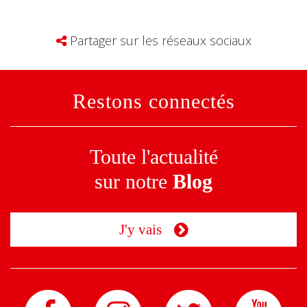
Partager sur les réseaux sociaux
Restons connectés
Toute l'actualité
sur notre
Blog
J'y vais