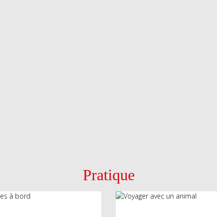
Pratique