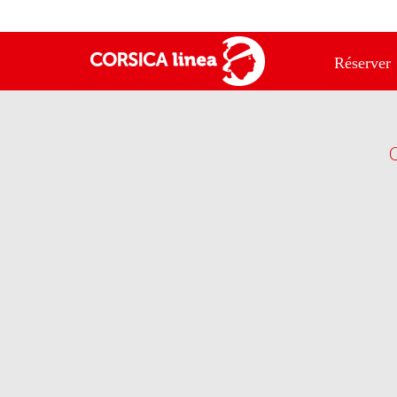
Réserver