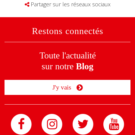
Partager sur les réseaux sociaux
Restons connectés
Toute l'actualité
sur notre
Blog
J'y vais