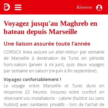
Réserver
Voyagez jusqu'au Maghreb en
bateau depuis Marseille
Une liaison assurée toute l'année
CORSICA linea assure un aller-retour par semaine
de Marseille à destination de Tunis en période
hors-saison (janvier à mi juin), puis deux voyages
par semaine en saison (mi-juin à fin septembre).
Voyagez confortablement !
Le voyage entre Marseille et Tunis dure en
moyenne 22 heures. Assurez votre confort en
réservant vos installations - cabine (hublot ou sans
hublot) avec sanitaires privatifs - lors de l'achat de