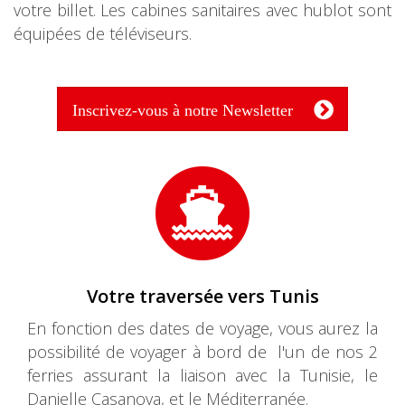
votre billet. Les cabines sanitaires avec hublot sont
équipées de téléviseurs.
Inscrivez-vous à notre Newsletter
Votre traversée vers Tunis
En fonction des dates de voyage, vous aurez la
possibilité de voyager à bord de l'un de nos 2
ferries assurant la liaison avec la Tunisie, le
Danielle Casanova, et le Méditerranée.