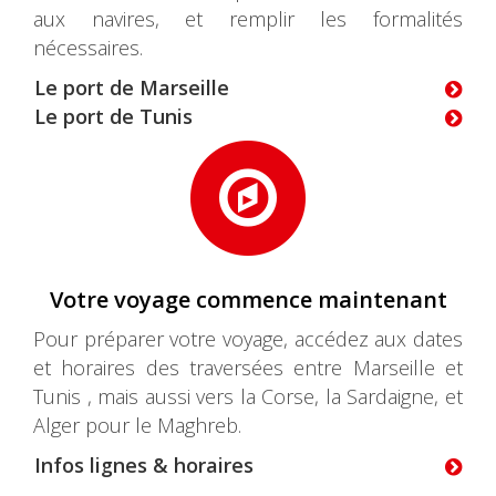
aux navires, et remplir les formalités
nécessaires.
Le port de Marseille
Le port de Tunis
Votre voyage commence maintenant
Pour préparer votre voyage, accédez aux dates
et horaires des traversées entre Marseille et
Tunis , mais aussi vers la Corse, la Sardaigne, et
Alger pour le Maghreb.
Infos lignes & horaires