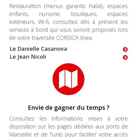
Restauration (menus garantis Halal), espaces
enfants, nurserie, boutiques, espaces
extérieurs, Wi-fi, consultez dès à présent les
services à bord qui vous seront proposés lors
de votre traversée CORSICA linea.
Le Danielle Casanova
Le Jean Nicoli
Envie de gagner du temps ?
Consultez les informations mises à votre
disposition sur les pages dédiées aux ports de
Marseille et de Tunis pour faciliter votre accès