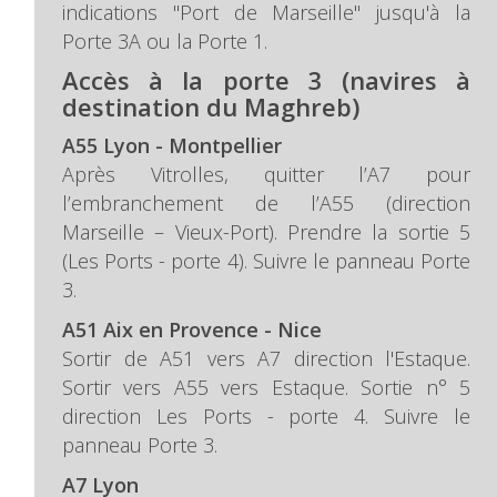
indications "Port de Marseille" jusqu'à la
Porte 3A ou la Porte 1.
Accès à la porte 3 (navires à
destination du Maghreb)
A55 Lyon - Montpellier
Après Vitrolles, quitter l’A7 pour
l’embranchement de l’A55 (direction
Marseille – Vieux-Port). Prendre la sortie 5
(Les Ports - porte 4). Suivre le panneau Porte
3.
A51 Aix en Provence - Nice
Sortir de A51 vers A7 direction l'Estaque.
Sortir vers A55 vers Estaque. Sortie n° 5
direction Les Ports - porte 4. Suivre le
panneau Porte 3.
A7 Lyon