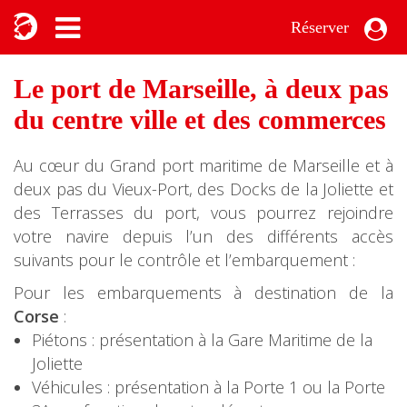
Réserver
Le port de Marseille, à deux pas
du centre ville et des commerces
Au cœur du Grand port maritime de Marseille et à
deux pas du Vieux-Port, des Docks de la Joliette et
des Terrasses du port, vous pourrez rejoindre
votre navire depuis l’un des différents accès
suivants pour le contrôle et l’embarquement :
Pour les embarquements à destination de la
Corse
:
Piétons : présentation à la Gare Maritime de la
Joliette
Véhicules : présentation à la Porte 1 ou la Porte