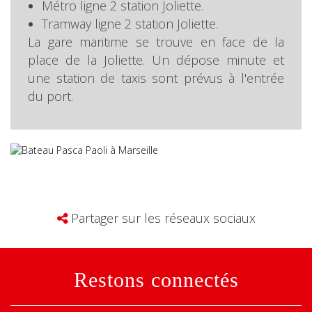
Métro ligne 2 station Joliette.
Tramway ligne 2 station Joliette.
La gare maritime se trouve en face de la
place de la Joliette. Un dépose minute et
une station de taxis sont prévus à l'entrée
du port.
Partager sur les réseaux sociaux
Restons connectés