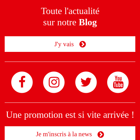
Toute l'actualité
sur notre
Blog
J'y vais
Une promotion est si vite arrivée !
Je m'inscris à la news