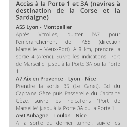
Accès à la Porte 1 et 3A (navires à
destination de la Corse et la
Sardaigne)
A55 Lyon - Montpellier
Après Vitrolles, quitter l’A7 pour
l’embranchement de l’A55 (direction
Marseille – Vieux-Port). A 8 km, prendre la
sortie 4 (Arenc). Suivre les indications "Port
de Marseille" jusqu'à la Porte 3A ou la Porte
1.
A7 Aix en Provence - Lyon - Nice
Prendre la sortie 35 (Le Canet), Bd du
Capitaine Gèze puis Passerelle du Capitaine
Gèze, suivre les indications "Port de
Marseille" jusqu'à la Porte 3A ou la Porte 1
A50 Aubagne - Toulon - Nice
A la sortie du dernier tunnel, suivre les