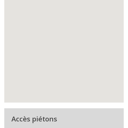
Accès piétons