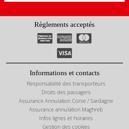
Règlements acceptés
Informations et contacts
Responsabilité des transporteurs
Droits des passagers
Assurance Annulation Corse / Sardaigne
Assurance annulation Maghreb
Infos lignes et horaires
Gestion des cookies