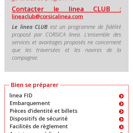
Contacter le linea CLUB :
lineaclub@corsicalinea.com
Le linea CLUB
est u
n programme de fidélité
proposé par CORSICA linea. L'ensemble des
services et avantages proposés ne concernent
que les traversées et les navires de la
compagnie.
Bien se préparer
linea FID
Embarquement
Pièces d'identité et billets
Dispositifs de sécurité
Facilités de règlement