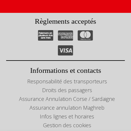
Règlements acceptés
Informations et contacts
Responsabilité des transporteurs
Droits des passagers
Assurance Annulation Corse / Sardaigne
Assurance annulation Maghreb
Infos lignes et horaires
Gestion des cookies