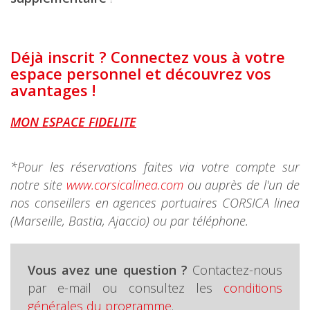
Déjà inscrit ? Connectez vous à votre
espace personnel et découvrez vos
avantages !
MON ESPACE FIDELITE
*Pour les réservations faites via votre compte sur
notre site
www.corsicalinea.com
ou auprès de l'un de
nos conseillers en agences portuaires CORSICA linea
(Marseille, Bastia, Ajaccio) ou par téléphone.
Vous avez une question ?
Contactez-nous
par e-mail ou consultez les
conditions
générales du programme
.