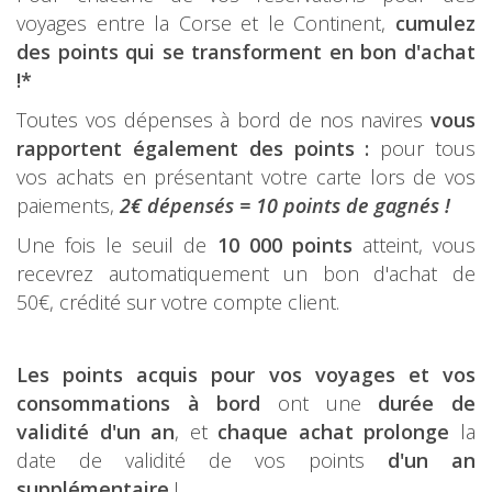
voyages entre la Corse et le Continent,
cumulez
des points qui se transforment en bon d'achat
!*
Toutes vos dépenses à bord de nos navires
vous
rapportent également des points :
pour tous
vos achats en présentant votre carte lors de vos
paiements,
2€ dépensés = 10 points de gagnés !
Une fois le seuil de
10 000 points
atteint, vous
recevrez automatiquement un bon d'achat de
50€, crédité sur votre compte client.
Les points acquis pour vos voyages et vos
consommations à bord
ont une
durée de
validité d'un an
, et
chaque achat prolonge
la
date de validité de vos points
d'un an
supplémentaire
!