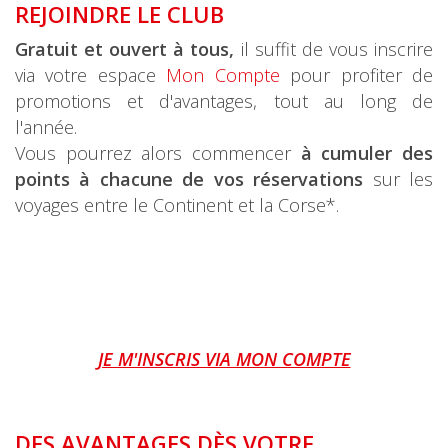
REJOINDRE LE CLUB
Gratuit et ouvert à tous,
il suffit de vous inscrire
via votre espace
Mon Compte
pour profiter de
promotions et d'avantages, tout au long de
l'année.
Vous pourrez alors commencer
à cumuler des
points à chacune de vos réservations
sur les
voyages entre le Continent et la Corse*.
JE M'INSCRIS VIA MON COMPTE
DES AVANTAGES DÈS VOTRE