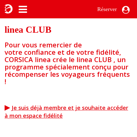
Réserver
linea CLUB
Pour vous remercier de
votre confiance et de votre fidélité,
CORSICA linea crée le
linea
CLUB ,
un
programme spécialement conçu pour
récompenser les voyageurs fréquents
!
▶
Je suis déjà membre et je souhaite accéder
à mon espace fidélité