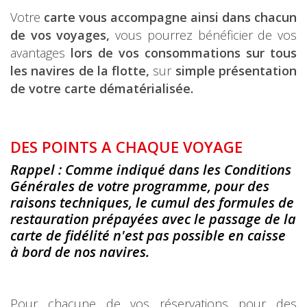
Votre
carte vous accompagne ainsi dans chacun
de vos voyages,
vous pourrez bénéficier de vos
avantages
lors de vos consommations sur tous
les navires de la flotte,
sur
simple présentation
de votre carte dématérialisée.
DES POINTS A CHAQUE VOYAGE
Rappel : Comme indiqué dans les Conditions
Générales de votre programme, pour des
raisons techniques, le cumul des formules de
restauration prépay
ées avec le passage de la
carte de fidélité n'est pas possible en caisse
à bord de nos navires.
Pour chacune de vos réservations pour des