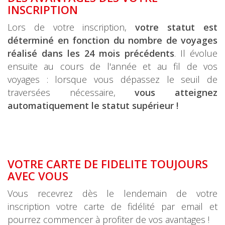
INSCRIPTION
Lors de votre inscription,
votre statut est
déterminé en fonction du nombre de voyages
réalisé dans les 24 mois précédents
. Il évolue
ensuite au cours de l'année et au fil de vos
voyages : lorsque vous dépassez le seuil de
traversées nécessaire,
vous atteignez
automatiquement le statut supérieur !
VOTRE CARTE DE FIDELITE TOUJOURS
AVEC VOUS
Vous recevrez dès le lendemain de votre
inscription votre carte de fidélité par email et
pourrez commencer à profiter de vos avantages !