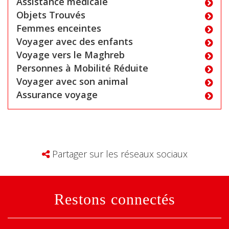
Assistance médicale
Objets Trouvés
Femmes enceintes
Voyager avec des enfants
Voyage vers le Maghreb
Personnes à Mobilité Réduite
Voyager avec son animal
Assurance voyage
Partager sur les réseaux sociaux
Restons connectés