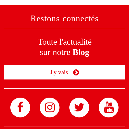
Restons connectés
Toute l'actualité
sur notre
Blog
J'y vais