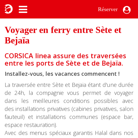
Réserver
Voyager en ferry entre Sète et
Bejaïa
CORSICA linea assure des traversées
entre les ports de Sète et de Bejaïa.
Installez-vous, les vacances commencent !
La traversée entre Sète et Bejaïa étant d'une durée
de 24h, la compagnie vous permet de voyager
dans les meilleures conditions possibles avec
des installations privatives (cabines privatives, salon
fauteuil) et installations communes (espace bar,
espace restauration).
Avec des menus spéciaux garantis Halal dans nos