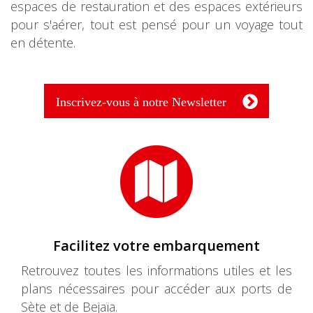
espaces de restauration et des espaces extérieurs
pour s'aérer, tout est pensé pour un voyage tout
en détente.
Inscrivez-vous à notre Newsletter
Facilitez votre embarquement
Retrouvez toutes les informations utiles et les
plans nécessaires pour accéder aux ports de
Sète et de Bejaïa.