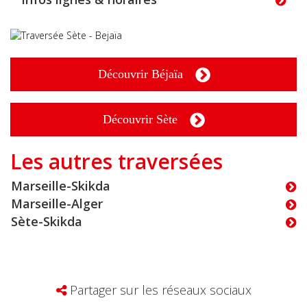
Découvrir Béjaïa
Découvrir Sète
Les autres traversées
Marseille-Skikda
Marseille-Alger
Sète-Skikda
Partager sur les réseaux sociaux