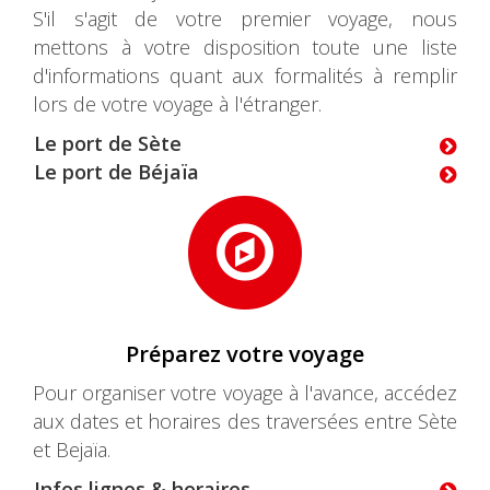
S'il s'agit de votre premier voyage, nous
mettons à votre disposition toute une liste
d'informations quant aux formalités à remplir
lors de votre voyage à l'étranger.
Le port de Sète
Le port de Béjaïa
Préparez votre voyage
Pour organiser votre voyage à l'avance, accédez
aux dates et horaires des traversées entre Sète
et Bejaïa.
Infos lignes & horaires