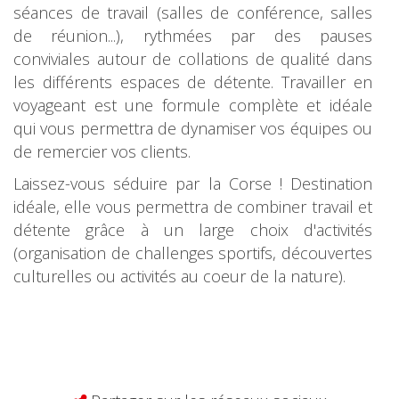
séances de travail (salles de conférence, salles
de réunion...), rythmées par des pauses
conviviales autour de collations de qualité dans
les différents espaces de détente. Travailler en
voyageant est une formule complète et idéale
qui vous permettra de dynamiser vos équipes ou
de remercier vos clients.
Laissez-vous séduire par la Corse ! Destination
idéale, elle vous permettra de combiner travail et
détente grâce à un large choix d'activités
(organisation de challenges sportifs, découvertes
culturelles ou activités au coeur de la nature).