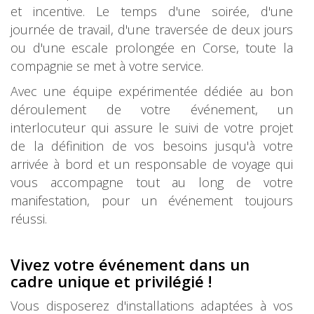
et incentive. Le temps d'une soirée, d'une
journée de travail, d'une traversée de deux jours
ou d'une escale prolongée en Corse, toute la
compagnie se met à votre service.
Avec une équipe expérimentée dédiée au bon
déroulement de votre événement, un
interlocuteur qui assure le suivi de votre projet
de la définition de vos besoins jusqu'à votre
arrivée à bord et un responsable de voyage qui
vous accompagne tout au long de votre
manifestation, pour un événement toujours
réussi.
Vivez votre événement dans un
cadre unique et privilégié !
Vous disposerez d'installations adaptées à vos