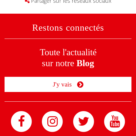
Partager sur les réseaux sociaux
Restons connectés
Toute l'actualité
sur notre
Blog
J'y vais