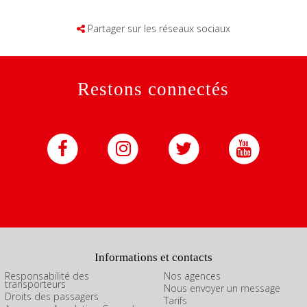
Partager sur les réseaux sociaux
Restons connectés
Informations et contacts
Responsabilité des
Nos agences
transporteurs
Nous envoyer un message
Droits des passagers
Tarifs