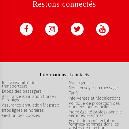
Restons connectés
Informations et contacts
Responsabilité des
Nos agences
transporteurs
Nous envoyer un message
Droits des passagers
Tarifs
Assurance Annulation Corse /
Info Ventes et Modifications
Sardaigne
Politique de protection des
Assurance annulation Maghreb
données personnelles
Infos lignes et horaires
Index égalité professionnelle
Gestion des cookies
Femmes-Hommes
Écarts de représentation
femmes-hommes dans les
postes de direction