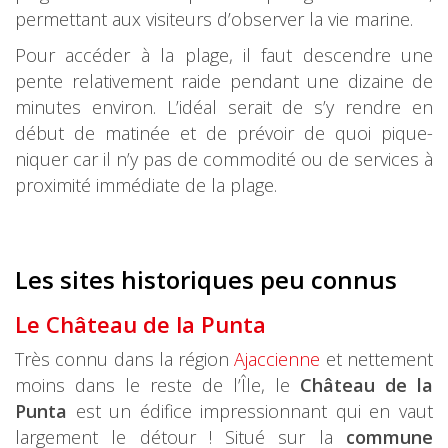
permettant aux visiteurs d’observer la vie marine.
Pour accéder à la plage, il faut descendre une
pente relativement raide pendant une dizaine de
minutes environ. L’idéal serait de s’y rendre en
début de matinée et de prévoir de quoi pique-
niquer car il n’y pas de commodité ou de services à
proximité immédiate de la plage.
Les sites historiques peu connus
Le Château de la Punta
Très connu dans la région
Ajaccienne
et nettement
moins dans le reste de l’Île, le
Château de la
Punta
est un édifice impressionnant qui en vaut
largement le détour ! Situé sur la
commune