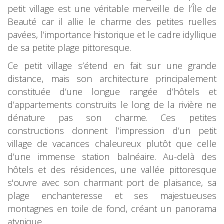
petit village est une véritable merveille de l’Île de
Beauté car il allie le charme des petites ruelles
pavées, l’importance historique et le cadre idyllique
de sa petite plage pittoresque.
Ce petit village s’étend en fait sur une grande
distance, mais son architecture principalement
constituée d’une longue rangée d’hôtels et
d’appartements construits le long de la rivière ne
dénature pas son charme. Ces petites
constructions donnent l’impression d’un petit
village de vacances chaleureux plutôt que celle
d’une immense station balnéaire. Au-delà des
hôtels et des résidences, une vallée pittoresque
s'ouvre avec son charmant port de plaisance, sa
plage enchanteresse et ses majestueuses
montagnes en toile de fond, créant un panorama
atypique.