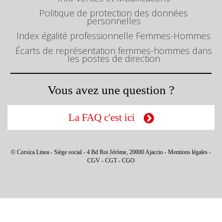
Politique de protection des données
personnelles
Index égalité professionnelle Femmes-Hommes
Écarts de représentation femmes-hommes dans
les postes de direction
Vous avez une question ?
La FAQ c'est ici
© Corsica Linea - Siège social - 4 Bd Roi Jérôme, 20000 Ajaccio -
Mentions légales
-
CGV
-
CGT
-
CGO