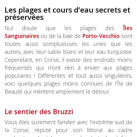
Les plages et cours d’eau secrets et
préservées
Nul doute que les plages des
Îles
Sanguinaires
ou de la baie de
Porto-Vecchio
sont
toutes aussi somptueuses les unes que les
autres, avec leur sable blanc et leur eau turquoise.
Cependant, en Corse, il existe des endroits moins
fréquentés qui n'ont rien à envier aux plages
populaires ! Différentes et tout aussi singulières,
voici quelques plages moins connues de l'Île de
Beauté qui méritent amplement le détour.
Le sentier des Bruzzi
Vous êtes surement familier avec l’extrême sud de
la Corse, réputé pour son littoral au cadre