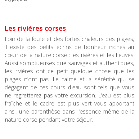
Les rivières corses
Loin de la foule et des fortes chaleurs des plages,
il existe des petits écrins de bonheur nichés au
cœur de la nature corse : les rivières et les fleuves.
Aussi somptueuses que sauvages et authentiques,
les rivières ont ce petit quelque chose que les
plages n'ont pas. Le calme et la sérénité qui se
dégagent de ces cours d'eau sont tels que vous
ne regretterez pas votre excursion. L'eau est plus
fraîche et le cadre est plus vert vous apportant
ainsi, une parenthèse dans l'essence même de la
nature corse pendant votre séjour.