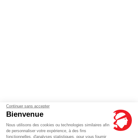
Continuer sans accepter
Bienvenue
Nous utilisons des cookies ou technologies similaires afin
de personnaliser votre expérience, à des fins
fonctionnelles, d'analyses statistiques, pour vous fournir