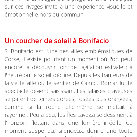
sur ces rivages invite à une expérience visuelle et
émotionnelle hors du commun.
Un coucher de soleil à Bonifacio
Si Bonifacio est l'une des villes emblématiques de
Corse, il existe pourtant un moment où l'on peut
encore la découvrir loin de l'agitation estivale : à
l'heure ou le soleil décline. Depuis les hauteurs de
la vieille ville ou le sentier de Campu Romanilu, le
spectacle devient saisissant. Les falaises crayeuses
se parent de teintes dorées, rosées puis orangées,
comme si la roche elle-même se mettait à
rayonner. Peu à peu, les Îles Lavezzi se dessinent à
l'horizon, flottant dans une lumière irréelle. Ce
moment suspendu, silencieux, donne une toute