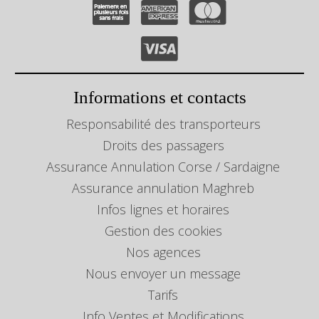
Informations et contacts
Responsabilité des transporteurs
Droits des passagers
Assurance Annulation Corse / Sardaigne
Assurance annulation Maghreb
Infos lignes et horaires
Gestion des cookies
Nos agences
Nous envoyer un message
Tarifs
Info Ventes et Modifications