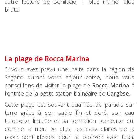
autre lecture de Bonifacio : plus intime, plus
brute.
La plage de Rocca Marina
Si vous avez prévu une halte dans la région de
Sagone durant votre séjour corse, nous vous
conseillons de visiter la plage de
Rocca Marina
à
l’entrée de la petite station balnéaire de
Cargèse
.
Cette plage est souvent qualifiée de paradis sur
terre grâce à son sable fin et doré, son eau
turquoise limpide et sa formation rocheuse qui
domine la mer. De plus, les eaux claires de la
plage sont idéales pour la plongée avec tuba,