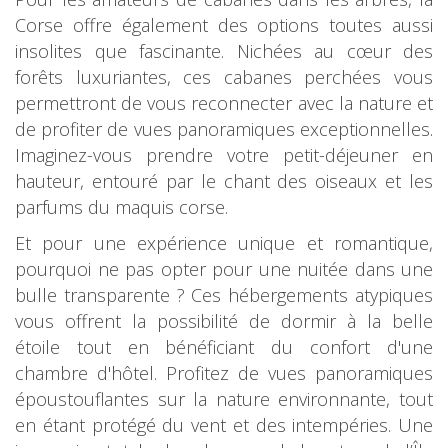
Corse offre également des options toutes aussi
insolites que fascinante. Nichées au cœur des
forêts luxuriantes, ces cabanes perchées vous
permettront de vous reconnecter avec la nature et
de profiter de vues panoramiques exceptionnelles.
Imaginez-vous prendre votre petit-déjeuner en
hauteur, entouré par le chant des oiseaux et les
parfums du maquis corse.
Et pour une expérience unique et romantique,
pourquoi ne pas opter pour une nuitée dans une
bulle transparente ? Ces hébergements atypiques
vous offrent la possibilité de dormir à la belle
étoile tout en bénéficiant du confort d'une
chambre d'hôtel. Profitez de vues panoramiques
époustouflantes sur la nature environnante, tout
en étant protégé du vent et des intempéries. Une