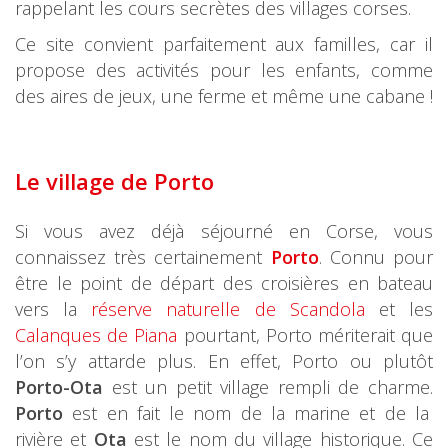
rappelant les cours secrètes des villages corses.
Ce site convient parfaitement aux familles, car il
propose des activités pour les enfants, comme
des aires de jeux, une ferme et même une cabane !
Le village de Porto
Si vous avez déjà séjourné en Corse, vous
connaissez très certainement
Porto
. Connu pour
être le point de départ des croisières en bateau
vers la
réserve naturelle de Scandola
et les
Calanques de Piana
pourtant, Porto mériterait que
l’on s’y attarde plus. En effet, Porto ou plutôt
Porto-Ota
est un petit village rempli de charme.
Porto
est en fait le nom de la marine et de la
rivière et
Ota
est le nom du village historique. Ce