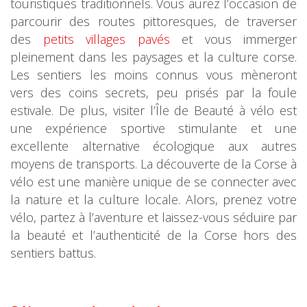
touristiques traditionnels. Vous aurez l’occasion de
parcourir des routes pittoresques, de traverser
des
petits villages pavés
et vous immerger
pleinement dans les paysages et la culture corse.
Les sentiers les moins connus vous mèneront
vers des coins secrets, peu prisés par la foule
estivale. De plus, visiter l’Île de Beauté à vélo est
une expérience sportive stimulante et une
excellente alternative écologique aux autres
moyens de transports. La découverte de la Corse à
vélo est une manière unique de se connecter avec
la nature et la culture locale. Alors, prenez votre
vélo, partez à l’aventure et laissez-vous séduire par
la beauté et l’authenticité de la Corse hors des
sentiers battus.