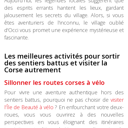
Aujourd'hui, les légendes locales suggèrent que
des esprits errants hantent les lieux, gardant
jalousement les secrets du village. Alors, si vous
êtes aventuriers de l'inconnu, le village oublié
d'Occi vous promet une expérience mystérieuse et
fascinante.
Les meilleures activités pour sortir
des sentiers battus et visiter la
Corse autrement
Sillonner les routes corses à vélo
Pour vivre une aventure authentique hors des
sentiers battus, pourquoi ne pas choisir de
visiter
l’Île de Beauté à vélo
? En enfourchant votre deux-
roues, vous vous ouvrirez à des nouvelles
perspectives en vous éloignant des itinéraires