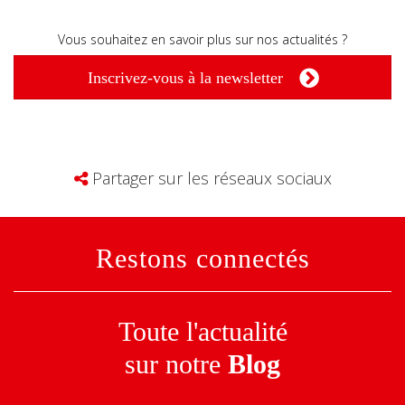
Vous souhaitez en savoir plus sur nos actualités ?
Inscrivez-vous à la newsletter
Partager sur les réseaux sociaux
Restons connectés
Toute l'actualité
sur notre
Blog