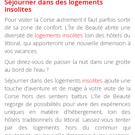
Séjourner dans des logements
insolites
Pour visiter la Corse autrement il faut parfois sortir
de sa zone de confort. L’Île de Beauté abrite une
diversité de
logements insolites
loin des hôtels du
littoral, qui apporteront une nouvelle dimension à
vos vacances.
Que diriez-vous de passer la nuit dans une grotte
au bord de l’eau ?
Séjourner dans des logements
insolites
ajoute une
touche d'aventure et de magie à votre visite de la
Corse hors des sentiers battus. L'île de Beauté
regorge de possibilités pour vivre des expériences
uniques en matière d'hébergement, loin des
hôtels traditionnels du littoral. Laissez-vous tenter
par des logements hors du commun qui