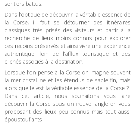
sentiers battus.
Dans l’optique de découvrir la véritable essence de
la Corse, il faut se détourner des itinéraires
classiques très prisés des visiteurs et partir à la
recherche de lieux moins connus pour explorer
ces recoins préservés et ainsi vivre une expérience
authentique, loin de l’afflux touristique et des
clichés associés à la destination.
Lorsque l’on pense à la Corse on imagine souvent
la mer cristalline et les étendus de sable fin, mais
alors quelle est la véritable essence de la Corse ?
Dans cet article, nous souhaitons vous faire
découvrir la Corse sous un nouvel angle en vous
proposant des lieux peu connus mais tout aussi
époustouflants !