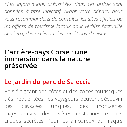
*Les informations présentées dans cet article sont
données à titre indicatif. Avant votre départ, nous
vous recommandons de consulter les sites officiels ou
les offices de tourisme locaux pour vérifier l'actualité
des lieux, des accès ou des conditions de visite.
L’arrière-pays Corse : une
immersion dans la nature
préservée
Le jardin du parc de Saleccia
En s'éloignant des côtes et des zones touristiques
très fréquentées, les voyageurs peuvent découvrir
des paysages uniques, des montagnes
majestueuses, des rivières cristallines et des
criques secrètes. Pour les amoureux du maquis