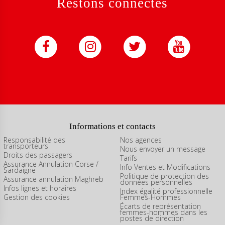
Restons connectés
Informations et contacts
Responsabilité des
Nos agences
transporteurs
Nous envoyer un message
Droits des passagers
Tarifs
Assurance Annulation Corse /
Info Ventes et Modifications
Sardaigne
Politique de protection des
Assurance annulation Maghreb
données personnelles
Infos lignes et horaires
Index égalité professionnelle
Gestion des cookies
Femmes-Hommes
Écarts de représentation
femmes-hommes dans les
postes de direction