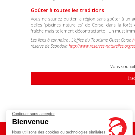
Goûter à toutes les traditions
Vous ne sauriez quitter la région sans goûter à un au
belles “piscines naturelles” de Corse, dans la forê
fraîche mais tellement décontractante ! Un must imm
Les liens à connaître : L’office du Tourisme Ouest Corse
h
réserve de Scandola
http://www.reserves-naturelles.org/
Vous souhait
Insc
Continuer sans accepter
Bienvenue
Nous utilisons des cookies ou technologies similaires