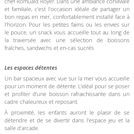
chef Romuald Royer. Dans une ambiance conviviale
et familiale, c’est l’occasion idéale de partager un
bon repas en mer, confortablement installé face à
l’horizon. Pour les petites faims ou les envies sur
le pouce, un snack vous accueille tout au long de
la traversée avec une sélection de boissons
fraîches, sandwichs et en-cas sucrés
Les espaces détentes
Un bar spacieux avec vue sur la mer vous accueille
pour un moment de détente. L’idéal pour se poser
et profiter d’une boisson rafraichissante dans un
cadre chaleureux et reposant.
À proximité, les enfants auront le plaisir de se
détendre et de se divertir dans l’espace jeu et la
salle d’arcade.