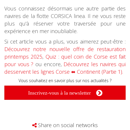
Vous connaissez désormais une autre partie des
navires de la flotte CORSICA linea. Il ne vous reste
plus qu'à réserver votre traversée pour une
expérience en mer inoubliable.
Si cet article vous a plus, vous aimerez peut-être :
Découvrez notre nouvelle offre de restauration
printemps 2025
,
Quiz : quel coin de Corse est fait
pour vous ?
ou encore,
Découvrez les navires qui
desservent les lignes Corse ⬌ Continent (Partie 1).
Vous souhaitez en savoir plus sur nos actualités ?
Inscrivez-vous à la newsletter
Share on social networks