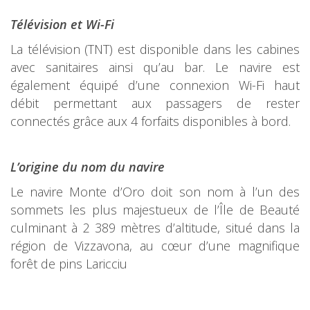
Télévision et Wi-Fi
La télévision (TNT) est disponible dans les cabines
avec sanitaires ainsi qu’au bar. Le navire est
également équipé d’une connexion Wi-Fi haut
débit permettant aux passagers de rester
connectés grâce aux 4 forfaits disponibles à bord.
L’origine du nom du navire
Le navire Monte d’Oro doit son nom à l’un des
sommets les plus majestueux de l’Île de Beauté
culminant à 2 389 mètres d’altitude, situé dans la
région de Vizzavona, au cœur d’une magnifique
forêt de pins Laricciu