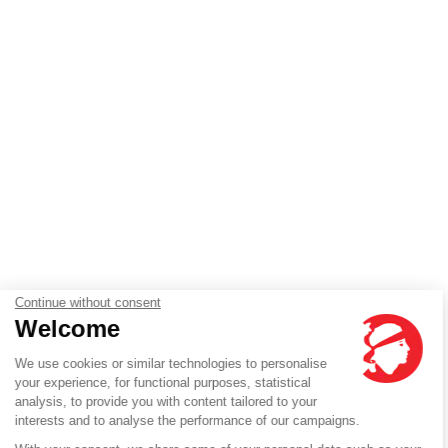
Continue without consent
Welcome
We use cookies or similar technologies to personalise
your experience, for functional purposes, statistical
analysis, to provide you with content tailored to your
interests and to analyse the performance of our campaigns.