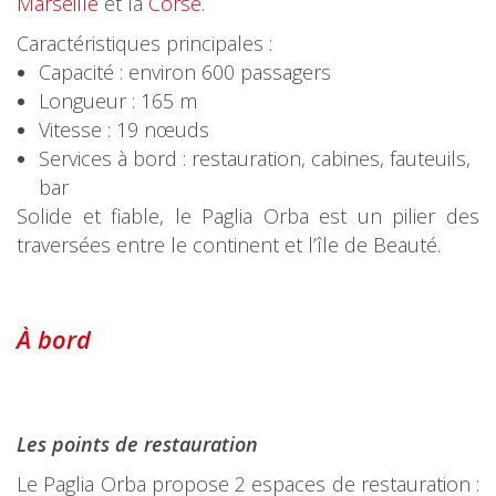
Marseille
et la
Corse
.
Caractéristiques principales :
Capacité : environ 600 passagers
Longueur : 165 m
Vitesse : 19 nœuds
Services à bord : restauration, cabines, fauteuils,
bar
Solide et fiable, le Paglia Orba est un pilier des
traversées entre le continent et l’île de Beauté.
À
bord
Les points de restauration
Le Paglia Orba propose 2 espaces de restauration :