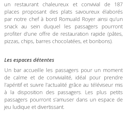
un restaurant chaleureux et convivial de 187
places proposant des plats savoureux élaborés
par notre chef à bord Romuald Royer ainsi qu’un
snack au sein duquel les passagers pourront
profiter d’une offre de restauration rapide (pâtes,
pizzas, chips, barres chocolatées, et bonbons).
Les espaces détentes
Un bar accueille les passagers pour un moment
de calme et de convivialité, idéal pour prendre
l’apéritif et suivre l’actualité grâce au téléviseur mis
à la disposition des passagers. Les plus petits
passagers pourront s’amuser dans un espace de
jeu ludique et divertissant.