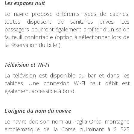
Les espaces nuit
Le navire propose différents types de cabines,
toutes disposent de sanitaires privés. Les
passagers pourront également profiter d’un salon
fauteuil confortable (option à sélectionner lors de
la réservation du billet).
Télévision et Wi-Fi
La télévision est disponible au bar et dans les
cabines. Une connexion Wi-Fi haut débit est
également accessible à bord.
L’origine du nom du navire
Le navire doit son nom au Paglia Orba, montagne
emblématique de la Corse culminant à 2 525