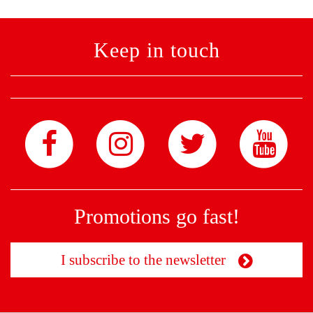
Keep in touch
Promotions go fast!
I subscribe to the newsletter