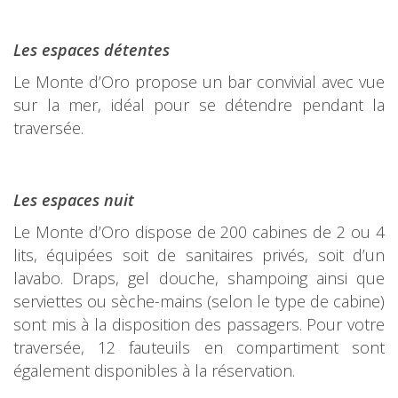
Les espaces détentes
Le Monte d’Oro propose un bar convivial avec vue
sur la mer, idéal pour se détendre pendant la
traversée.
Les espaces nuit
Le Monte d’Oro dispose de 200 cabines de 2 ou 4
lits, équipées soit de sanitaires privés, soit d’un
lavabo. Draps, gel douche, shampoing ainsi que
serviettes ou sèche-mains (selon le type de cabine)
sont mis à la disposition des passagers. Pour votre
traversée, 12 fauteuils en compartiment sont
également disponibles à la réservation.