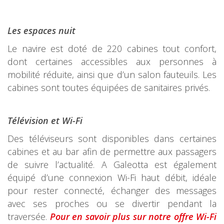
Les espaces nuit
Le navire est doté de 220 cabines tout confort,
dont certaines accessibles aux personnes à
mobilité réduite, ainsi que d’un salon fauteuils. Les
cabines sont toutes équipées de sanitaires privés.
Télévision et Wi-Fi
Des téléviseurs sont disponibles dans certaines
cabines et au bar afin de permettre aux passagers
de suivre l’actualité. A Galeotta est également
équipé d’une connexion Wi-Fi haut débit, idéale
pour rester connecté, échanger des messages
avec ses proches ou se divertir pendant la
traversée.
Pour en savoir plus sur notre offre Wi-Fi