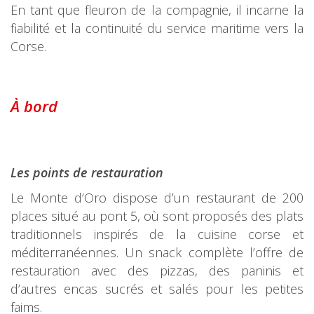
En tant que fleuron de la compagnie, il incarne la
fiabilité et la continuité du service maritime vers la
Corse.
À bord
Les points de restauration
Le Monte d’Oro dispose d’un restaurant de 200
places situé au pont 5, où sont proposés des plats
traditionnels inspirés de la cuisine corse et
méditerranéennes. Un snack complète l’offre de
restauration avec des pizzas, des paninis et
d’autres encas sucrés et salés pour les petites
faims.