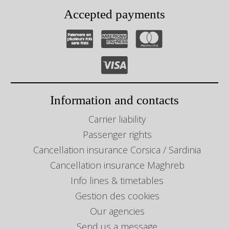
Accepted payments
Information and contacts
Carrier liability
Passenger rights
Cancellation insurance Corsica / Sardinia
Cancellation insurance Maghreb
Info lines & timetables
Gestion des cookies
Our agencies
Send us a message