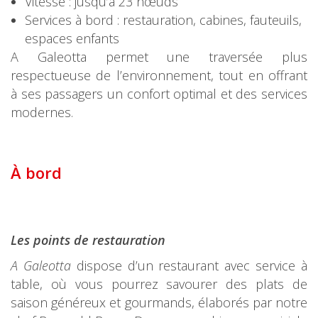
Vitesse : jusqu’à 23 nœuds
Services à bord : restauration, cabines, fauteuils,
espaces enfants
A Galeotta permet une traversée plus
respectueuse de l’environnement, tout en offrant
à ses passagers un confort optimal et des services
modernes.
À bo
rd
Les points de restauration
A Galeotta
dispose d’un restaurant avec service à
table, où vous pourrez savourer des plats de
saison généreux et gourmands, élaborés par notre