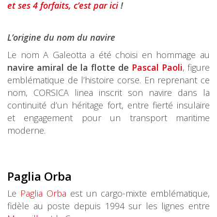
et ses 4 forfaits, c’est par ici
!
L’origine du nom du navire
Le nom A Galeotta a été choisi en hommage au
navire amiral de la flotte de
Pascal Paoli
, figure
emblématique de l’histoire corse. En reprenant ce
nom, CORSICA linea inscrit son navire dans la
continuité d’un héritage fort, entre fierté insulaire
et engagement pour un transport maritime
moderne.
Paglia
Orba
Le
Paglia Orba
est un cargo-mixte emblématique,
fidèle au poste depuis 1994 sur les lignes entre