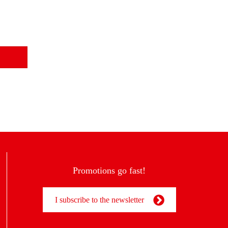
Promotions go fast!
I subscribe to the newsletter