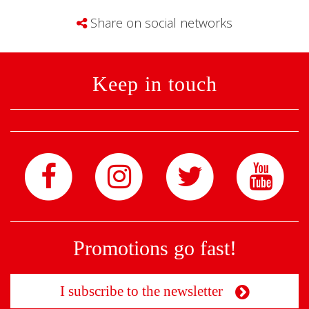
Share on social networks
Keep in touch
Promotions go fast!
I subscribe to the newsletter