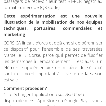
passagers de recevoir leur test RT-PCR négatif au
format numérique (QR Code).
Cette expérimentation est une nouvelle
illustration de la mobilisation de nos équipes
techniques, portuaires, commerciales et
marketing
CORSICA linea a d’ores et déjà choisi de pérenniser
ce dispositif pour l’ensemble de ses traversées
Marseille → Corse, parce qu'il permet de fluidifier
les démarches à l’embarquement. Il est aussi un
élément supplémentaire en matière de sécurité
sanitaire - point important à la veille de la saison
estivale.
Comment procéder ?
Télécharger l'application
Tous Anti Covid
disponible dans l'App Store ou Google Play si vous