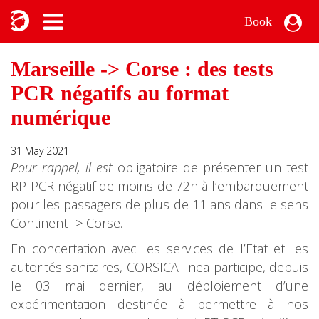
Book
Marseille -> Corse : des tests
PCR négatifs au format
numérique
31 May 2021
Pour rappel, il
est
obligatoire de présenter un test
RP-PCR négatif de moins de 72h à l’embarquement
pour les passagers de plus de 11 ans dans le sens
Continent -> Corse.
En concertation avec les services de l’Etat et les
autorités sanitaires, CORSICA linea participe, depuis
le 03 mai dernier, au déploiement d’une
expérimentation destinée à permettre à nos