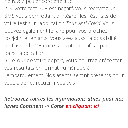
ne l'avez pas encore effectué.
Si votre test PCR est négatif, vous recevrez un
SMS vous permettant d'intégrer les résultats de
votre test sur l'application
Tous Anti Covid
. Vous
pouvez également le faire pour vos proches :
conjoint et enfants. Vous avez aussi la possibilité
de flasher le QR code sur votre certificat papier
dans l'application.
Le jour de votre départ, vous pourrez présenter
vos résultats en format numérique à
l'embarquement. Nos agents seront présents pour
vous aider et recueillir vos avis.
Retrouvez toutes les informations utiles pour nos
lignes Continent -> Corse
en cliquant ici