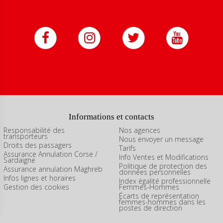
Informations et contacts
Responsabilité des
Nos agences
transporteurs
Nous envoyer un message
Droits des passagers
Tarifs
Assurance Annulation Corse /
Info Ventes et Modifications
Sardaigne
Politique de protection des
Assurance annulation Maghreb
données personnelles
Infos lignes et horaires
Index égalité professionnelle
Gestion des cookies
Femmes-Hommes
Écarts de représentation
femmes-hommes dans les
postes de direction
ns