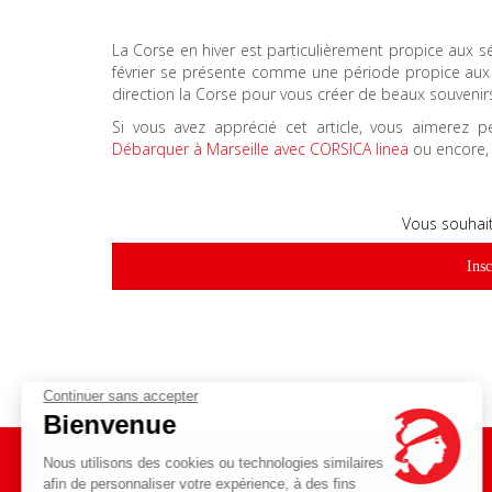
La Corse en hiver est particulièrement propice aux sé
février se présente comme une période propice aux 
direction la Corse pour vous créer de beaux souvenir
Si vous avez apprécié cet article, vous aimerez p
Débarquer à Marseille avec CORSICA linea
ou encore,
Vous souhait
Insc
Continuer sans accepter
Bienvenue
Nous utilisons des cookies ou technologies similaires
afin de personnaliser votre expérience, à des fins