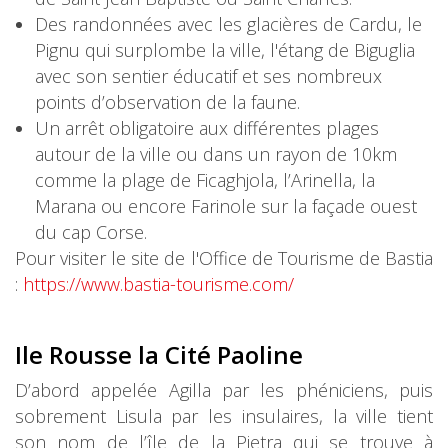
Des randonnées avec les glacières de Cardu, le
Pignu qui surplombe la ville, l'étang de Biguglia
avec son sentier éducatif et ses nombreux
points d’observation de la faune.
Un arrêt obligatoire aux différentes plages
autour de la ville ou dans un rayon de 10km
comme la plage de Ficaghjola, l’Arinella, la
Marana ou encore Farinole sur la façade ouest
du cap Corse.
Pour visiter le site de l'Office de Tourisme de Bastia
:
https://www.bastia-tourisme.com/
Ile Rousse la Cité Paoline
D’abord appelée Agilla par les phéniciens, puis
sobrement Lisula par les insulaires, la ville tient
son nom de l’île de la Pietra qui se trouve à