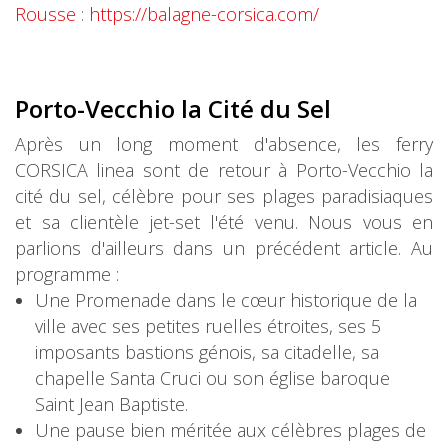
Rousse
:
https://balagne-corsica.com/
Porto-Vecchio la Cité du Sel
Après un long moment d'absence, les ferry
CORSICA linea sont de retour à Porto-Vecchio la
cité du sel, célèbre pour ses plages paradisiaques
et sa clientèle jet-set l'été venu. Nous vous en
parlions d'ailleurs dans un précédent article. Au
programme :
Une Promenade dans le cœur historique de la
ville avec ses petites ruelles étroites, ses 5
imposants bastions génois, sa citadelle, sa
chapelle Santa Cruci ou son église baroque
Saint Jean Baptiste.
Une pause bien méritée aux célèbres plages de