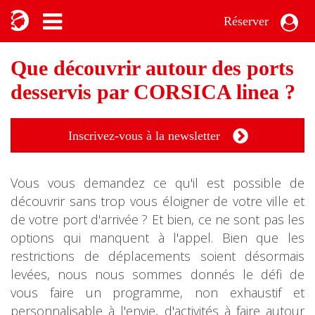
Réserver
Que découvrir autour des ports
desservis par CORSICA linea ?
Inscrivez-vous à la newsletter
Vous vous demandez ce qu'il est possible de
découvrir sans trop vous éloigner de votre ville et
de votre port d'arrivée ? Et bien, ce ne sont pas les
options qui manquent à l'appel. Bien que les
restrictions de déplacements soient désormais
levées, nous nous sommes donnés le défi de
vous faire un programme, non exhaustif et
personnalisable à l'envie, d'activités à faire autour