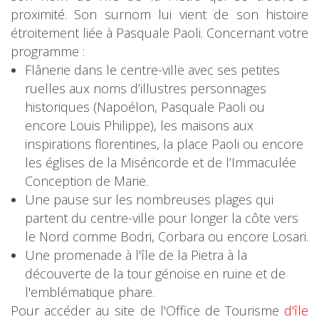
proximité. Son surnom lui vient de son histoire
étroitement liée à Pasquale Paoli. Concernant votre
programme :
Flânerie dans le centre-ville avec ses petites
ruelles aux noms d’illustres personnages
historiques (Napoélon, Pasquale Paoli ou
encore Louis Philippe), les maisons aux
inspirations florentines, la place Paoli ou encore
les églises de la Miséricorde et de l’Immaculée
Conception de Marie.
Une pause sur les nombreuses plages qui
partent du centre-ville pour longer la côte vers
le Nord comme Bodri, Corbara ou encore Losari.
Une promenade à l'île de la Pietra à la
découverte de la tour génoise en ruine et de
l'emblématique phare.
Pour accéder au site de l'Office de Tourisme
d'île