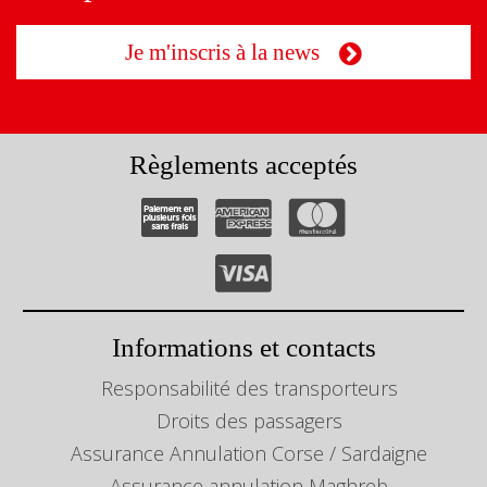
Je m'inscris à la news
Règlements acceptés
Informations et contacts
Responsabilité des transporteurs
Droits des passagers
Assurance Annulation Corse / Sardaigne
Assurance annulation Maghreb