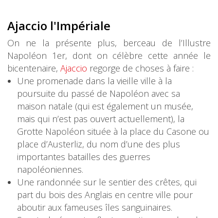
Ajaccio l'Impériale
On ne la présente plus, berceau de l’Illustre
Napoléon 1er, dont on célèbre cette année le
bicentenaire,
Ajaccio
regorge de choses à faire :
Une promenade dans la vieille ville à la
poursuite du passé de Napoléon avec sa
maison natale (qui est également un musée,
mais qui n’est pas ouvert actuellement), la
Grotte Napoléon située à la place du Casone ou
place d’Austerliz, du nom d’une des plus
importantes batailles des guerres
napoléoniennes.
Une randonnée sur le sentier des crêtes, qui
part du bois des Anglais en centre ville pour
aboutir aux fameuses îles sanguinaires.