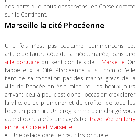
des ports que nous desservons, en Corse comme
sur le Continent.
Marseille la cité Phocéenne
Une fois n’est pas coutume, commençons cet
article de l’autre côté de la méditerranée, dans une
ville portuaire
qui sent bon le soleil :
Marseille
. On
l’appelle « la Cité Phocéenne », surnom qu’elle
tient de sa fondation par des marins grecs de la
ville de Phocée en Asie mineure. Les beaux jours
arrivant peu à peu c’est donc l’occasion d’explorer
la ville, de se promener et de profiter de tous les
lieux en plein air. Un programme bien chargé vous
attend donc après une agréable
traversée en ferry
entre la Corse et Marseille
:
Une balade dans le cœur historique et