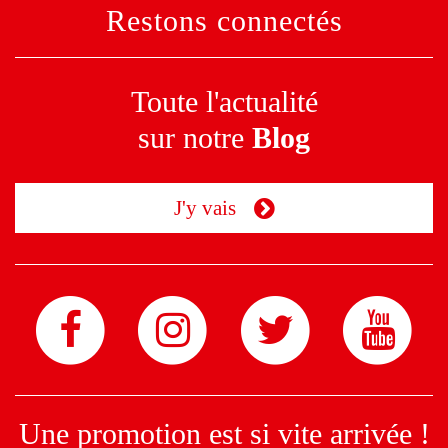
Restons connectés
Toute l'actualité
sur notre
Blog
J'y vais
Une promotion est si vite arrivée !