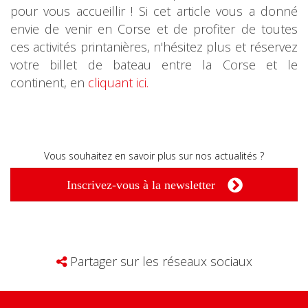
pour vous accueillir ! Si cet article vous a donné
envie de venir en Corse et de profiter de toutes
ces activités printanières, n'hésitez plus et réservez
votre billet de bateau entre la Corse et le
continent, en
cliquant ici.
Vous souhaitez en savoir plus sur nos actualités ?
Inscrivez-vous à la newsletter
Partager sur les réseaux sociaux