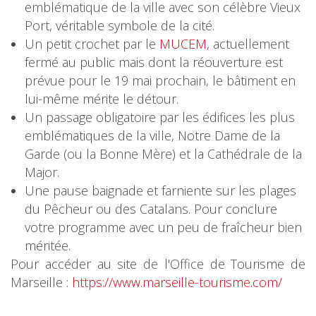
emblématique de la ville avec son célèbre Vieux
Port, véritable symbole de la cité.
Un petit crochet par le
MUCEM
, actuellement
fermé au public mais dont la réouverture est
prévue pour le 19 mai prochain, le bâtiment en
lui-même mérite le détour.
Un passage obligatoire par les édifices les plus
emblématiques de la ville, Notre Dame de la
Garde (ou la Bonne Mère) et la Cathédrale de la
Major.
Une pause baignade et farniente sur les plages
du Pêcheur ou des Catalans. Pour conclure
votre programme avec un peu de fraîcheur bien
méritée.
Pour accéder au site de l'Office de Tourisme de
Marseille :
https://www.marseille-tourisme.com/