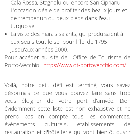
Cala Rossa, Stagnolu ou encore San Ciprianu.
L'occasion idéale de profiter des beaux jours et
de tremper un ou deux pieds dans l'eau
turquoise.
La visite des marais salants, qui produisaient à
eux seuls tout le sel pour l'île, de 1795
jusqu'aux années 2000.
Pour accéder au site de l'Office de Tourisme de
Porto-Vecchio :
https://www.ot-portovecchio.com/
Voilà, notre petit défi est terminé, vous savez
désormais ce que vous pouvez faire sans trop
vous éloigner de votre port d'arrivée. Bien
évidemment cette liste est non exhaustive et ne
prend pas en compte tous les commerces,
évènements culturels, établissements de
restauration et d'hôtellerie qui vont bientôt ouvrir