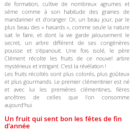
de formation, cultive de nombreux agrumes et
sème comme à son habitude des graines de
mandarinier et d’oranger. Or, un beau jour, par le
plus beau des « hasards », comme seule la nature
sait le faire, et dont la vie garde jalousement le
secret, un arbre différent de ses congénères
pousse et s’épanouit. Une fois isolé, le père
Clément récolte les fruits de ce nouvel arbre
mystérieux et intrigant. C’est la révélation !
Les fruits récoltés sont plus colorés, plus goûteux
et plus gourmands. Le premier clémentinier est né
et avec lui les premières clémentines, fières
ancêtres de celles que l’on consomme
aujourd’hui.
Un fruit qui sent bon les fêtes
de fin
d’année