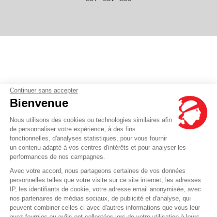
Continuer sans accepter
Bienvenue
Nous utilisons des cookies ou technologies similaires afin
de personnaliser votre expérience, à des fins
fonctionnelles, d'analyses statistiques, pour vous fournir
un contenu adapté à vos centres d'intérêts et pour analyser les
performances de nos campagnes.
Avec votre accord, nous partageons certaines de vos données
personnelles telles que votre visite sur ce site internet, les adresses
IP, les identifiants de cookie, votre adresse email anonymisée, avec
nos partenaires de médias sociaux, de publicité et d'analyse, qui
peuvent combiner celles-ci avec d'autres informations que vous leur
avez fournies ou qu'ils ont collectées lors de votre utilisation à leurs