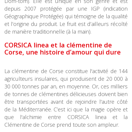
Dom-tom). Elle est unique en son genre et est
depuis 2007 protégée par une IGP (indication
Géographique Protégée) qui témoigne de la qualité
et l’origine du produit. Le fruit est d’ailleurs récolté
de manière traditionnelle (à la main).
CORSICA linea et la clémentine de
Corse
, une histoire d’amour qui dure
La clémentine de Corse constitue l'activité de 144
agriculteurs insulaires, qui produisent de 20 000 à
30 000 tonnes par an, en moyenne. Or, ces milliers
de tonnes de clémentines délicieuses doivent bien
être transportées avant de rejoindre l'autre côté
de la Méditerranée. C’est ici que la magie opère et
que l'alchimie entre CORSICA linea et la
Clémentine de Corse prend toute son ampleur.