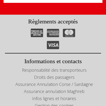
Règlements acceptés
Informations et contacts
Responsabilité des transporteurs
Droits des passagers
Assurance Annulation Corse / Sardaigne
Assurance annulation Maghreb
Infos lignes et horaires
Gestion des cookies