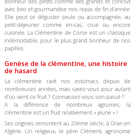
bonheur des petits comme des grands et conclut
avec brio et gourmandise nos repas de fin d’année.
Elle peut se déguster seule ou accompagnée, au
petit-déjeuner comme en-cas, crue ou encore
cuisinée. La Clémentine de Corse est un classique
indémodable, pour le plus grand bonheur de nos
papilles.
Genèse de la clémen
tine, une histoire
de hasard
La clémentine ravit nos estomacs depuis de
nombreuses années, mais savez-vous pour autant
d’où vient ce fruit ? Connaissez-vous son passé ?
A la différence de nombreux agrumes, la
clémentine est un fruit relativement « jeune » !
Ses origines remontent au 20ème siècle, à Oran en
Algérie. Un religieux, le père Clément, agronome