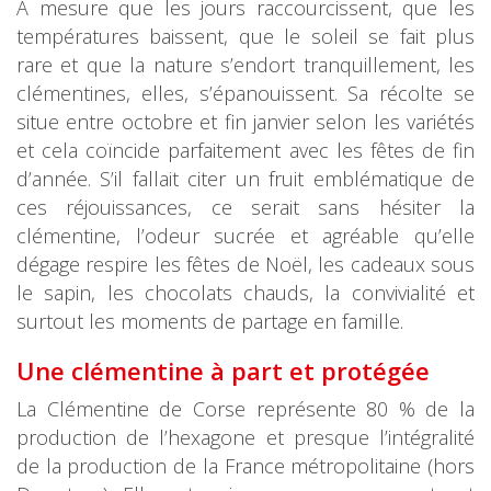
A mesure que les jours raccourcissent, que les
températures baissent, que le soleil se fait plus
rare et que la nature s’endort tranquillement, les
clémentines, elles, s’épanouissent. Sa récolte se
situe entre octobre et fin janvier selon les variétés
et cela coïncide parfaitement avec les fêtes de fin
d’année. S’il fallait citer un fruit emblématique de
ces réjouissances, ce serait sans hésiter la
clémentine, l’odeur sucrée et agréable qu’elle
dégage respire les fêtes de Noël, les cadeaux sous
le sapin, les chocolats chauds, la convivialité et
surtout les moments de partage en famille.
Une clémentine à part et protégée
La Clémentine de Corse représente 80 % de la
production de l’hexagone et presque l’intégralité
de la production de la France métropolitaine (hors