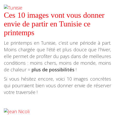
Ces 10 images vont vous donner
envie de partir en Tunisie ce
printemps
Le printemps en Tunisie, c’est une période à part.
Moins chargée que l’été et plus douce que l’hiver,
elle permet de profiter du pays dans de meilleures
conditions : moins chers, moins de monde, moins
de chaleur =
plus de possibilités
!
Si vous hésitez encore, voici 10 images concrètes
qui pourraient bien vous donner envie de réserver
votre traversée !