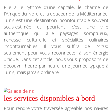
Elle a le rythme d’une capitale, le charme de
l’Afrique du Nord et la douceur de la Méditerranée.
Tunis est une destination incontournable souvent
sous-estimée et pourtant, c’est une ville
authentique qui allie paysages somptueux,
richesse culturelle et spécialités culinaires
incontournables. Il vous suffira de 24h00
seulement pour vous reconnecter à son énergie
unique. Dans cet article, nous vous proposons de
découvrir heure par heure, une journée typique à
Tunis, mais jamais ordinaire.
les services disponibles à bord
Pour rendre votre traversée agréable nos navires