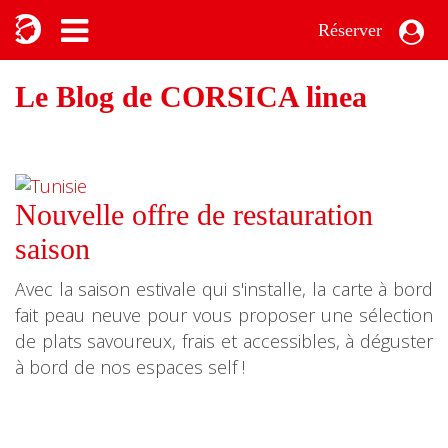
Réserver
Le Blog de CORSICA linea
Nouvelle offre de restauration
saison
Avec la saison estivale qui s'installe, la carte à bord
fait peau neuve pour vous proposer une sélection
de plats savoureux, frais et accessibles, à déguster
à bord de nos espaces self !