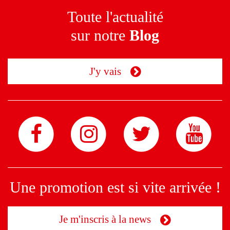
Toute l'actualité
sur notre
Blog
J'y vais
Une promotion est si vite arrivée !
Je m'inscris à la news