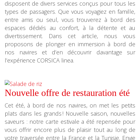
disposent de divers services conçus pour tous les
types de passagers. Que vous voyagiez en famille,
entre amis ou seul, vous trouverez à bord des
espaces dédiés au confort, à la détente et au
divertissement. Dans cet article, nous vous
proposons de plonger en immersion à bord de
nos navires et d’en découvrir davantage sur
l’expérience CORSICA linea.
Nouvelle offre de restauration été
Cet été, à bord de nos navires, on met les petits
plats dans les grands ! Nouvelle saison, nouvelles
saveurs : notre carte estivale a été repensée pour
vous offrir encore plus de plaisir tout au long de
votre traversée entre la France et la Tunisie. Envie