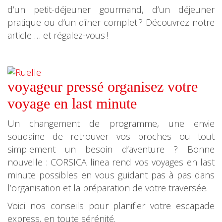
d’un petit-déjeuner gourmand, d’un déjeuner
pratique ou d’un dîner complet ? Découvrez notre
article … et régalez-vous !
voyageur pressé organisez votre
voyage en last minute
Un changement de programme, une envie
soudaine de retrouver vos proches ou tout
simplement un besoin d’aventure ? Bonne
nouvelle : CORSICA linea rend vos voyages en last
minute possibles en vous guidant pas à pas dans
l’organisation et la préparation de votre traversée.
Voici nos conseils pour planifier votre escapade
express, en toute sérénité.