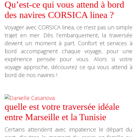
Qu’est-ce qui vous attend à bord
des navires CORSICA linea ?
Voyager avec CORSICA linea, ce n’est pas un simple
trajet en mer. Dès l’embarquement, la traversée
devient un moment à part. Confort et services à
bord accompagnent chaque voyage, pour une
expérience pensée pour vous. Alors si votre
voyage approche, découvrez ce qui vous attend à
bord de nos navires !
quelle est votre traversée idéale
entre Marseille et la Tunisie
Certains attendent avec impatience le départ du