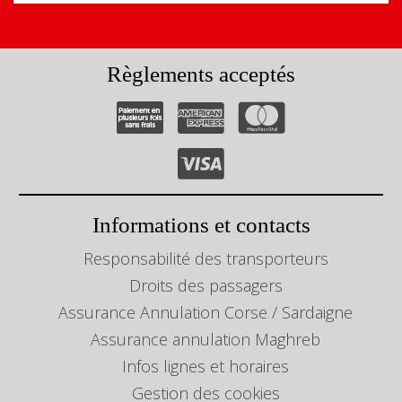
Règlements acceptés
Informations et contacts
Responsabilité des transporteurs
Droits des passagers
Assurance Annulation Corse / Sardaigne
Assurance annulation Maghreb
Infos lignes et horaires
Gestion des cookies