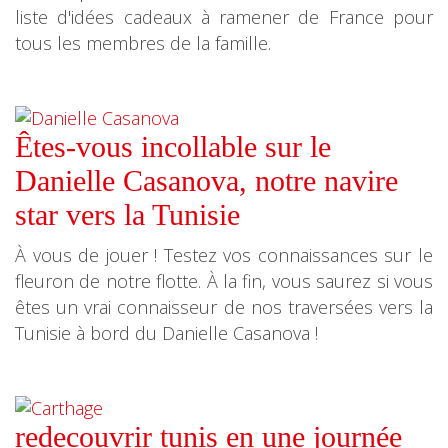
liste d'idées cadeaux à ramener de France pour
tous les membres de la famille.
Êtes-vous incollable sur le
Danielle Casanova, notre navire
star vers la Tunisie
À vous de jouer ! Testez vos connaissances sur le
fleuron de notre flotte. À la fin, vous saurez si vous
êtes un vrai connaisseur de nos traversées vers la
Tunisie à bord du Danielle Casanova !
redecouvrir tunis en une journée