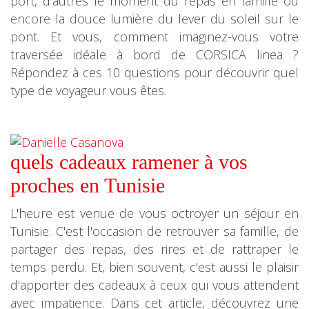
port, d’autres le moment du repas en famille ou
encore la douce lumière du lever du soleil sur le
pont. Et vous, comment imaginez-vous votre
traversée idéale à bord de CORSICA linea ?
Répondez à ces 10 questions pour découvrir quel
type de voyageur vous êtes.
quels cadeaux ramener à vos
proches en Tunisie
L'heure est venue de vous octroyer un séjour en
Tunisie. C'est l'occasion de retrouver sa famille, de
partager des repas, des rires et de rattraper le
temps perdu. Et, bien souvent, c'est aussi le plaisir
d'apporter des cadeaux à ceux qui vous attendent
avec impatience. Dans cet article, découvrez une