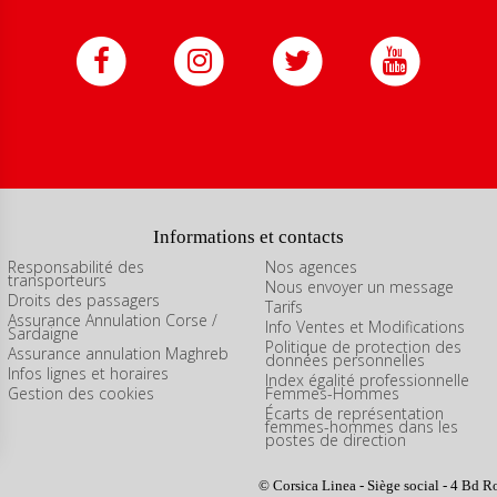
Informations et contacts
Responsabilité des
Nos agences
transporteurs
Nous envoyer un message
Droits des passagers
Tarifs
Assurance Annulation Corse /
Info Ventes et Modifications
Sardaigne
Politique de protection des
Assurance annulation Maghreb
données personnelles
Infos lignes et horaires
Index égalité professionnelle
Gestion des cookies
Femmes-Hommes
Écarts de représentation
femmes-hommes dans les
postes de direction
ns
© Corsica Linea - Siège social - 4 Bd R