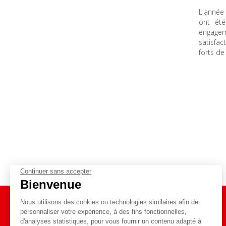
L'année
ont été
engage
satisfac
forts de
Continuer sans accepter
Bienvenue
Nous utilisons des cookies ou technologies similaires afin de
personnaliser votre expérience, à des fins fonctionnelles,
d'analyses statistiques, pour vous fournir un contenu adapté à