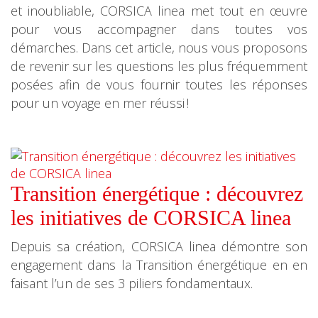
et inoubliable, CORSICA linea met tout en œuvre
pour vous accompagner dans toutes vos
démarches. Dans cet article, nous vous proposons
de revenir sur les questions les plus fréquemment
posées afin de vous fournir toutes les réponses
pour un voyage en mer réussi !
Transition énergétique : découvrez
les initiatives de CORSICA linea
Depuis sa création, CORSICA linea démontre son
engagement dans la Transition énergétique en en
faisant l’un de ses 3 piliers fondamentaux.