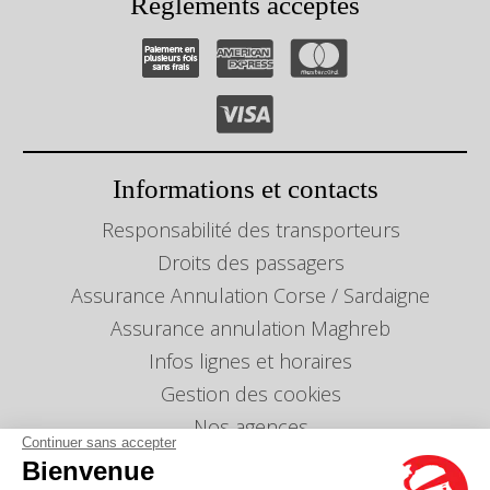
Règlements acceptés
Informations et contacts
Responsabilité des transporteurs
Droits des passagers
Assurance Annulation Corse / Sardaigne
Assurance annulation Maghreb
Infos lignes et horaires
Gestion des cookies
Nos agences
Continuer sans accepter
Nous envoyer un message
Bienvenue