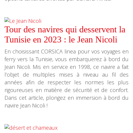
Tour des navires qui desservent la
Tunisie en 2023 : le Jean Nicoli
En choisissant CORSICA linea pour vos voyages en
ferry vers la Tunisie, vous embarquerez à bord du
Jean Nicoli. Mis en service en 1998, ce navire a fait
l’objet de multiples mises à niveau au fil des
années afin de respecter les normes les plus
rigoureuses en matière de sécurité et de confort.
Dans cet article, plongez en immersion à bord du
navire Jean Nicoli !