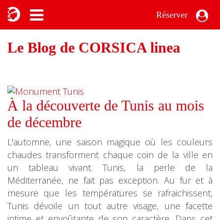
Réserver
Le Blog de CORSICA linea
À la découverte de Tunis au mois
de décembre
L'automne, une saison magique où les couleurs
chaudes transforment chaque coin de la ville en
un tableau vivant. Tunis, la perle de la
Méditerranée, ne fait pas exception. Au fur et à
mesure que les températures se rafraichissent,
Tunis dévoile un tout autre visage, une facette
intime et envoûtante de son caractère. Dans cet