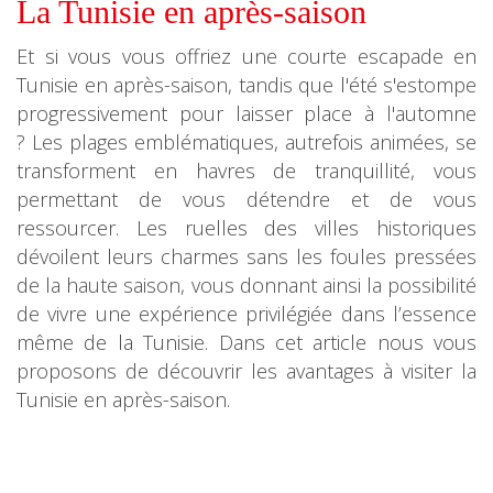
La Tunisie en après-saison
Et si vous vous offriez une courte escapade en
Tunisie en après-saison, tandis que l'été s'estompe
progressivement pour laisser place à l'automne
? Les plages emblématiques, autrefois animées, se
transforment en havres de tranquillité, vous
permettant de vous détendre et de vous
ressourcer. Les ruelles des villes historiques
dévoilent leurs charmes sans les foules pressées
de la haute saison, vous donnant ainsi la possibilité
de vivre une expérience privilégiée dans l’essence
même de la Tunisie. Dans cet article nous vous
proposons de découvrir les avantages à visiter la
Tunisie en après-saison.