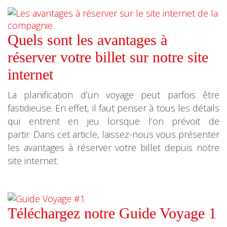
Quels sont les avantages à
réserver votre billet sur notre site
internet
La planification d’un voyage peut parfois être
fastidieuse. En effet, il faut penser à tous les détails
qui entrent en jeu lorsque l’on prévoit de
partir. Dans cet article, laissez-nous vous présenter
les avantages à réserver votre billet depuis notre
site internet.
Téléchargez notre Guide Voyage 1