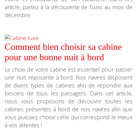
article, partez à la découverte de Tunis au mois de
décembre.
Comment bien choisir sa cabine
pour une bonne nuit à bord
Le choix de votre cabine est essentiel pour passer
une nuit reposante à bord. Nos navires disposent
de divers types de cabines afin de répondre aux
besoins de tous les passagers. Dans cet article,
nous vous proposons de découvrir toutes les
cabines présentes à bord de nos navires afin que
vous puissiez choisir celle qui correspond le mieux
à vos attentes !