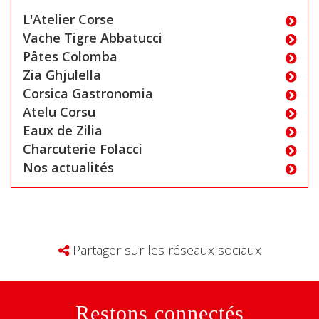
L'Atelier Corse
Vache Tigre Abbatucci
Pâtes Colomba
Zia Ghjulella
Corsica Gastronomia
Atelu Corsu
Eaux de Zilia
Charcuterie Folacci
Nos actualités
Partager sur les réseaux sociaux
Restons connectés