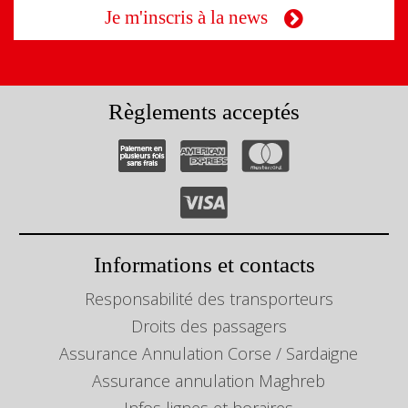
Je m'inscris à la news
Règlements acceptés
Informations et contacts
Responsabilité des transporteurs
Droits des passagers
Assurance Annulation Corse / Sardaigne
Assurance annulation Maghreb