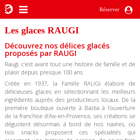
Réserver
Les glaces RAUGI
Découvrez nos délices glacés
proposés par RAUGI
Raugi, c’est avant tout une histoire de famille et de
plaisir depuis presque 100 ans.
Créée en 1937, la Famille RAUGI élabore de
délicieuses glaces en sélectionnant les meilleurs
ingrédients auprès des producteurs locaux. De la
première boutique ouverte à Bastia à l’ouverture
de la franchise d’Aix-en-Provence, ses créations se
dégustent désormais à bord de nos navires, où
nos snacks proposent ces spécialités qui