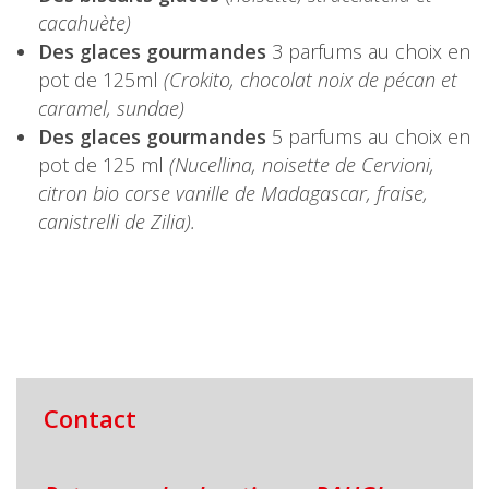
cacahuète)
Des glaces gourmandes
3 parfums au choix en
pot de 125ml
(Crokito, chocolat noix de pécan et
caramel, sundae)
Des glaces gourmandes
5 parfums au choix en
pot de 125 ml
(Nucellina, noisette de Cervioni,
citron bio corse vanille de Madagascar, fraise,
canistrelli de Zilia).
Contact