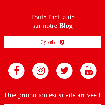
Toute l'actualité
sur notre
Blog
J'y vais
Une promotion est si vite arrivée !