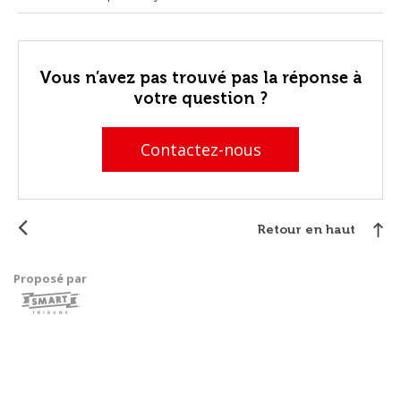
Vous n’avez pas trouvé pas la réponse à
votre question ?
Contactez-nous
Retour en haut
Proposé par