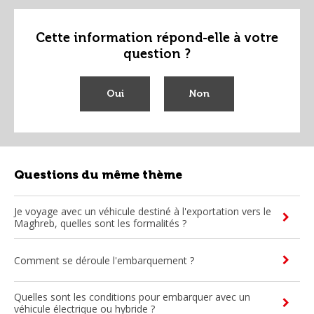
Cette information répond-elle à votre
question ?
Oui
Non
Questions du même thème
Je voyage avec un véhicule destiné à l'exportation vers le
Maghreb, quelles sont les formalités ?
Comment se déroule l'embarquement ?
Quelles sont les conditions pour embarquer avec un
véhicule électrique ou hybride ?