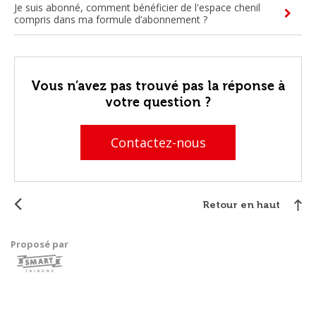
Je suis abonné, comment bénéficier de l'espace chenil
compris dans ma formule d’abonnement ?
Vous n’avez pas trouvé pas la réponse à
votre question ?
Contactez-nous
Retour en haut
Proposé par