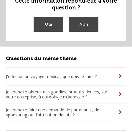
Cette information répond-elle à votre
question ?
Oui
Non
Questions du même thème
J'effectue un voyage médical, que dois-je faire ?
Je souhaite obtenir des goodies, produits dérivés, sur
votre entreprise, à qui dois-je m'adresser ?
Je souhaite faire une demande de partenariat, de
sponsoring ou d'attribution de lots ?