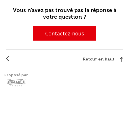
Vous n’avez pas trouvé pas la réponse à
votre question ?
Contactez-nous
Retour en haut
Proposé par