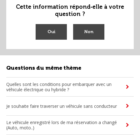
Cette information répond-elle à votre
question ?
Oui
Non
Questions du même thème
Quelles sont les conditions pour embarquer avec un
véhicule électrique ou hybride ?
Je souhaite faire traverser un véhicule sans conducteur
Le véhicule enregistré lors de ma réservation a changé
(Auto, moto..)