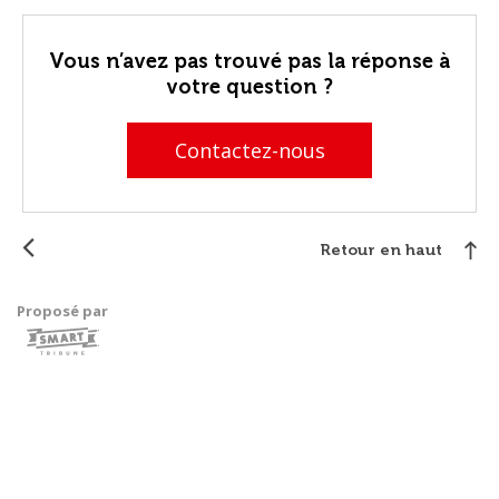
Vous n’avez pas trouvé pas la réponse à
votre question ?
Contactez-nous
Retour en haut
Proposé par