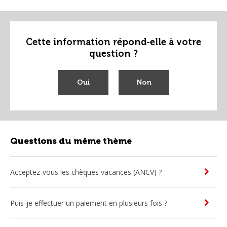
Cette information répond-elle à votre
question ?
Oui
Non
Questions du même thème
Acceptez-vous les chèques vacances (ANCV) ?
Puis-je effectuer un paiement en plusieurs fois ?