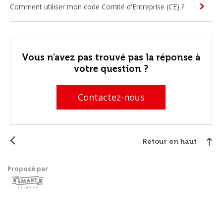
Comment utiliser mon code Comité d'Entreprise (CE) ?
Vous n’avez pas trouvé pas la réponse à
votre question ?
Contactez-nous
Retour en haut
Proposé par