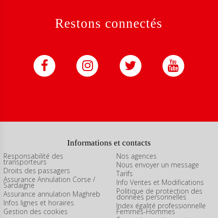
Restons connectés
Informations et contacts
Responsabilité des
Nos agences
transporteurs
Nous envoyer un message
Droits des passagers
Tarifs
Assurance Annulation Corse /
Info Ventes et Modifications
Sardaigne
Politique de protection des
Assurance annulation Maghreb
données personnelles
Infos lignes et horaires
Index égalité professionnelle
Gestion des cookies
Femmes-Hommes