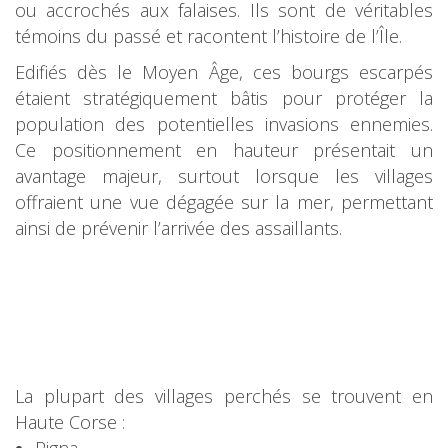
ou accrochés aux falaises. Ils sont de véritables
témoins du passé et racontent l’histoire de l’Île.
Edifiés dès le Moyen Âge, ces bourgs escarpés
étaient stratégiquement bâtis pour protéger la
population des potentielles invasions ennemies.
Ce positionnement en hauteur présentait un
avantage majeur, surtout lorsque les villages
offraient une vue dégagée sur la mer, permettant
ainsi de prévenir l’arrivée des assaillants.
La plupart des villages perchés se trouvent en
Haute Corse :