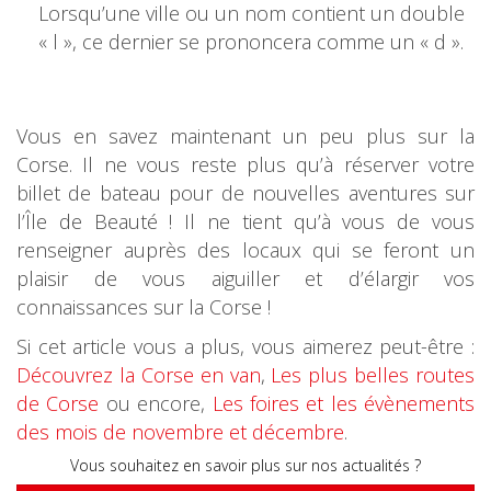
Lorsqu’une ville ou un nom contient un double
« l », ce dernier se prononcera comme un « d ».
Vous en savez maintenant un peu plus sur la
Corse. Il ne vous reste plus qu’à réserver votre
billet de bateau pour de nouvelles aventures sur
l’Île de Beauté ! Il ne tient qu’à vous de vous
renseigner auprès des locaux qui se feront un
plaisir de vous aiguiller et d’élargir vos
connaissances sur la Corse !
Si cet article vous a plus, vous aimerez peut-être :
Découvrez la Corse en van
,
Les plus belles routes
de Corse
ou encore,
Les foires et les évènements
des mois de novembre et décembre
.
Vous souhaitez en savoir plus sur nos actualités ?