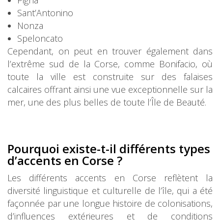
Pigna
Sant’Antonino
Nonza
Speloncato
Cependant, on peut en trouver également dans
l’extrême sud de la Corse, comme Bonifacio, où
toute la ville est construite sur des falaises
calcaires offrant ainsi une vue exceptionnelle sur la
mer, une des plus belles de toute l’Île de Beauté.
Pourquoi existe-t-il différen
ts types
d’accents en Corse ?
Les différents accents en Corse reflètent la
diversité linguistique et culturelle de l’île, qui a été
façonnée par une longue histoire de colonisations,
d’influences extérieures et de conditions