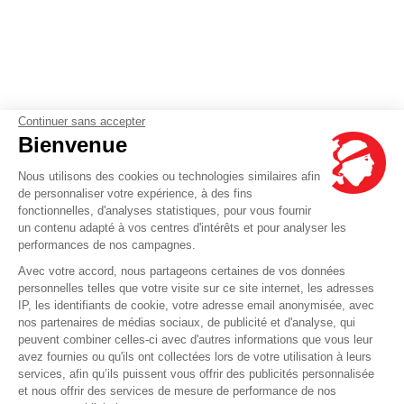
Continuer sans accepter
Bienvenue
Nous utilisons des cookies ou technologies similaires afin
de personnaliser votre expérience, à des fins
fonctionnelles, d'analyses statistiques, pour vous fournir
un contenu adapté à vos centres d'intérêts et pour analyser les
performances de nos campagnes.
Avec votre accord, nous partageons certaines de vos données
personnelles telles que votre visite sur ce site internet, les adresses
IP, les identifiants de cookie, votre adresse email anonymisée, avec
nos partenaires de médias sociaux, de publicité et d'analyse, qui
peuvent combiner celles-ci avec d'autres informations que vous leur
avez fournies ou qu'ils ont collectées lors de votre utilisation à leurs
services, afin qu’ils puissent vous offrir des publicités personnalisée
et nous offrir des services de mesure de performance de nos