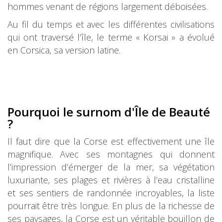
hommes venant de régions largement déboisées.
Au fil du temps et avec les différentes civilisations
qui ont traversé l’île, le terme « Korsai » a évolué
en Corsica, sa version latine.
Pourquoi le surnom d'Île de Beauté
?
Il faut dire que la Corse est effectivement une île
magnifique. Avec ses montagnes qui donnent
l’impression d’émerger de la mer, sa végétation
luxuriante, ses plages et rivières à l’eau cristalline
et ses sentiers de randonnée incroyables, la liste
pourrait être très longue. En plus de la richesse de
ses paysages, la Corse est un véritable bouillon de