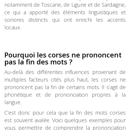
notamment de Toscane, de Ligurie et de Sardaigne,
ce qui a apporté des éléments linguistiques et
sonores distincts qui ont enrichi les accents
locaux.
Pourquoi les corses ne pron
oncent
pas la fin des mots ?
Au-delà des différentes influences provenant de
multiples facteurs cités plus haut, les corses ne
prononcent pas la fin de certains mots. Il s’agit de
phonétique et de prononciation propres à la
langue.
C’est donc pour cela que la fin des mots corses
est souvent avalée. Voici quelques exemples pour
vous permettre de comprendre la prononciation