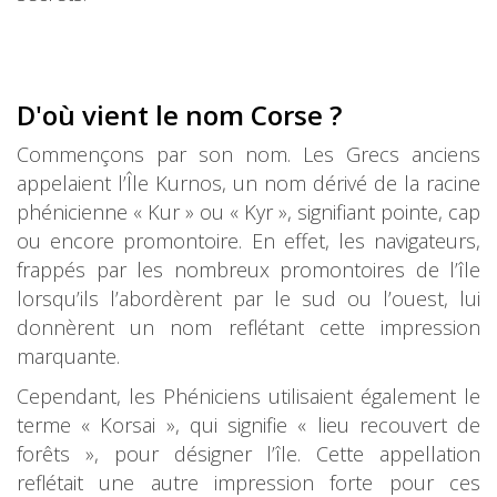
D'où vient le nom Corse ?
Commençons par son nom. Les Grecs anciens
appelaient l’Île Kurnos, un nom dérivé de la racine
phénicienne « Kur » ou « Kyr », signifiant pointe, cap
ou encore promontoire. En effet, les navigateurs,
frappés par les nombreux promontoires de l’île
lorsqu’ils l’abordèrent par le sud ou l’ouest, lui
donnèrent un nom reflétant cette impression
marquante.
Cependant, les Phéniciens utilisaient également le
terme « Korsai », qui signifie « lieu recouvert de
forêts », pour désigner l’île. Cette appellation
reflétait une autre impression forte pour ces