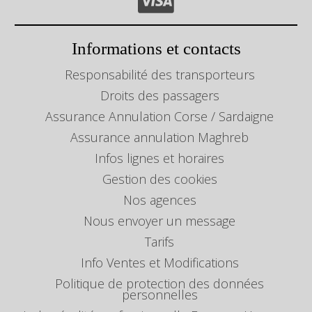
Informations et contacts
Responsabilité des transporteurs
Droits des passagers
Assurance Annulation Corse / Sardaigne
Assurance annulation Maghreb
Infos lignes et horaires
Gestion des cookies
Nos agences
Nous envoyer un message
Tarifs
Info Ventes et Modifications
Politique de protection des données
personnelles