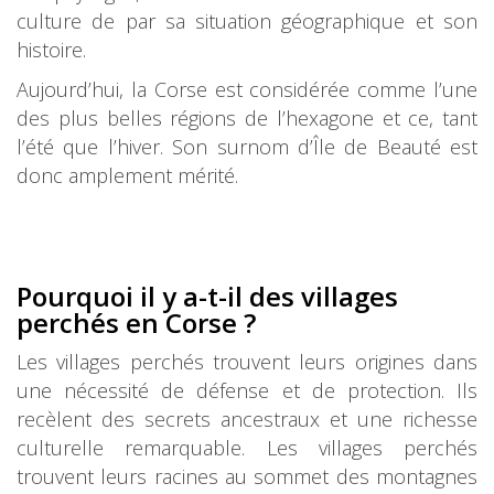
culture de par sa situation géographique et son
histoire.
Aujourd’hui, la Corse est considérée comme l’une
des plus belles régions de l’hexagone et ce, tant
l’été que l’hiver. Son surnom d’Île de Beauté est
donc amplement mérité.
Pourquoi il y a-t-il des villages
per
chés en Corse ?
Les villages perchés trouvent leurs origines dans
une nécessité de défense et de protection. Ils
recèlent des secrets ancestraux et une richesse
culturelle remarquable. Les villages perchés
trouvent leurs racines au sommet des montagnes