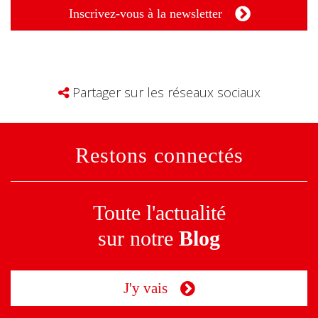
Inscrivez-vous à la newsletter
Partager sur les réseaux sociaux
Restons connectés
Toute l'actualité
sur notre
Blog
J'y vais