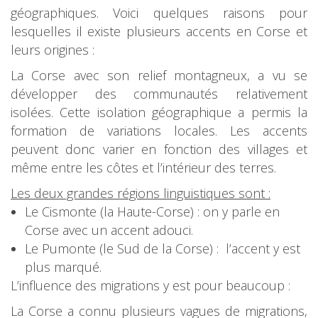
géographiques. Voici quelques raisons pour
lesquelles il existe plusieurs accents en Corse et
leurs origines :
La Corse avec son relief montagneux, a vu se
développer des communautés relativement
isolées. Cette isolation géographique a permis la
formation de variations locales. Les accents
peuvent donc varier en fonction des villages et
même entre les côtes et l’intérieur des terres.
Les deux grandes régions linguistiques sont :
Le Cismonte (la Haute-Corse) : on y parle en
Corse avec un accent adouci.
Le Pumonte (le Sud de la Corse) : l’accent y est
plus marqué.
L’influence des migrations y est pour beaucoup :
La Corse a connu plusieurs vagues de migrations,