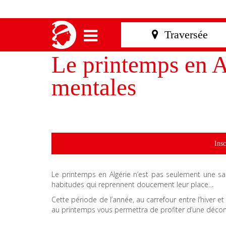
Le printemps en A
mentales
Insc
Le printemps en Algérie n’est pas seulement une sai
habitudes qui reprennent doucement leur place…
Cette période de l’année, au carrefour entre l’hiver et
au printemps vous permettra de profiter d’une déconn