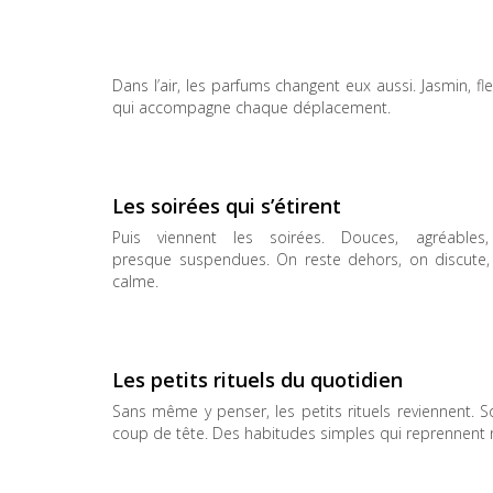
Dans l’air, les parfums changent eux aussi. Jasmin, 
qui accompagne chaque déplacement.
Les soirées qui s’étirent
Puis viennent les soirées. Douces, agréables,
presque suspendues. On reste dehors, on discute, 
calme.
Les petits rituels du quotidien
Sans même y penser, les petits rituels reviennent. S
coup de tête. Des habitudes simples qui reprennent n