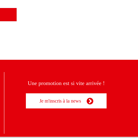
Une promotion est si vite arrivée !
Je m'inscris à la news