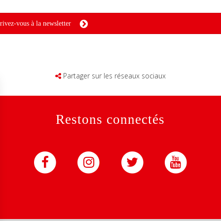
rivez-vous à la newsletter
Partager sur les réseaux sociaux
Restons connectés