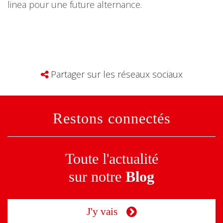
linea pour une future alternance.
Partager sur les réseaux sociaux
Restons connectés
Toute l'actualité
sur notre
Blog
J'y vais