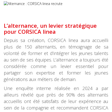
L’alternance, un levier stratégique
pour CORSICA linea
Depuis sa création, CORSICA linea aura accueilli
plus de 150 alternants, en témoignage de sa
volonté de former et d’intégrer les jeunes talents
au sein de ses équipes. L'alternance a toujours été
considérée comme un levier essentiel pour
partager son expertise et former les jeunes
générations aux métiers de demain.
Une enquête interne réalisée en 2024 a par
ailleurs révélé que près de 90% des alternants
accueillis ont été satisfaits de leur expérience au
sein de la compagnie et recommandent CORSICA