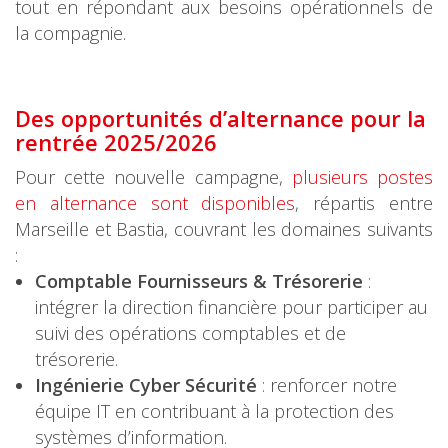
tout en répondant aux besoins opérationnels de
la compagnie.
Des opportunités d’alternance pour la
rentrée 2025/2026
Pour cette nouvelle campagne,
plusieurs postes
en alternance sont disponibles
, répartis entre
Marseille et Bastia, couvrant les domaines suivants
:
Comptable Fournisseurs & Trésorerie
:
intégrer la direction financière pour participer au
suivi des opérations comptables et de
trésorerie.
Ingénierie Cyber Sécurité
: renforcer notre
équipe IT en contribuant à la protection des
systèmes d’information.