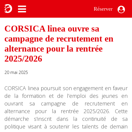
Réserver
CORSICA linea ouvre sa
campagne de recrutement en
alternance pour la rentrée
2025/2026
20 mai 2025
CORSICA linea poursuit son engagement en faveur
de la formation et de l’emploi des jeunes en
ouvrant sa campagne de recrutement en
alternance pour la rentrée 2025/2026. Cette
démarche s'inscrit dans la continuité de sa
politique visant à soutenir les talents de demain