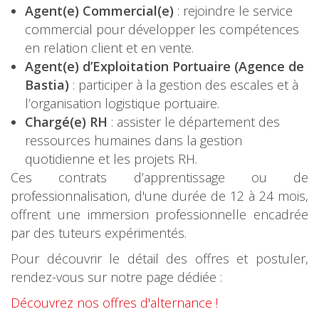
Agent(e) Commercial(e)
: rejoindre le service
commercial pour développer les compétences
en relation client et en vente.
Agent(e) d’Exploitation Portuaire (Agence de
Bastia)
: participer à la gestion des escales et à
l’organisation logistique portuaire.
Chargé(e) RH
: assister le département des
ressources humaines dans la gestion
quotidienne et les projets RH.
Ces contrats d’apprentissage ou de
professionnalisation, d'une durée de 12 à 24 mois,
offrent une immersion professionnelle encadrée
par des tuteurs expérimentés.
Pour découvrir le détail des offres et postuler,
rendez-vous sur notre page dédiée :
Découvrez nos offres d'alternance !