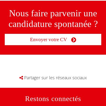
Nous faire parvenir une
candidature spontanée ?
Envoyer votre CV
Partager sur les réseaux sociaux
Restons connectés