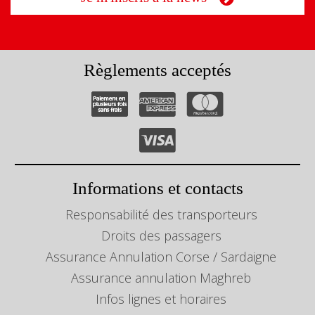
Règlements acceptés
Informations et contacts
Responsabilité des transporteurs
Droits des passagers
Assurance Annulation Corse / Sardaigne
Assurance annulation Maghreb
Infos lignes et horaires