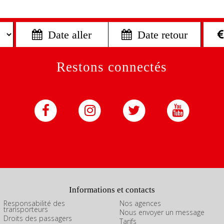
 Date aller
 Date retour
Restons connectés
Informations et contacts
Responsabilité des
Nos agences
transporteurs
Nous envoyer un message
Droits des passagers
Tarifs