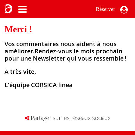
Réserver
Merci !
Vos commentaires nous aident à nous
améliorer.Rendez-vous le mois prochain
pour une Newsletter qui vous ressemble !
A très vite,
L'équipe CORSICA linea
Partager sur les réseaux sociaux