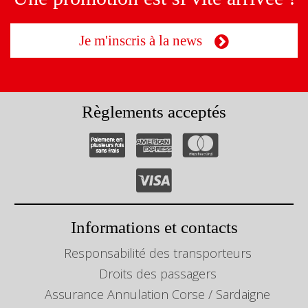
Je m'inscris à la news
Règlements acceptés
Informations et contacts
Responsabilité des transporteurs
Droits des passagers
Assurance Annulation Corse / Sardaigne