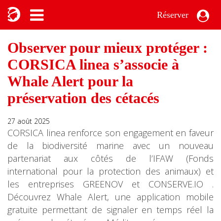
Réserver
Observer pour mieux protéger :
CORSICA linea s’associe à
Whale Alert pour la
préservation des cétacés
27 août 2025
CORSICA linea renforce son engagement en faveur
de la biodiversité marine avec un nouveau
partenariat aux côtés de l’IFAW (Fonds
international pour la protection des animaux) et
les entreprises GREENOV et CONSERVE.IO .
Découvrez Whale Alert, une application mobile
gratuite permettant de signaler en temps réel la