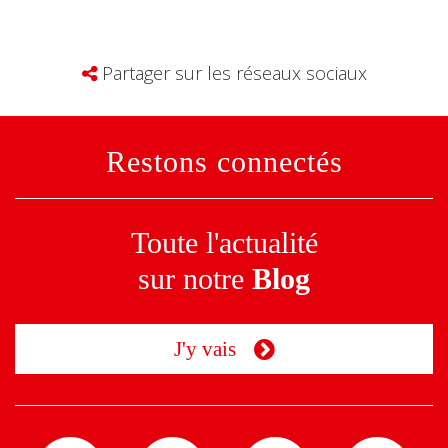
Partager sur les réseaux sociaux
Restons connectés
Toute l'actualité
sur notre
Blog
J'y vais