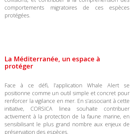
comportements migratoires de ces espèces
protégées.
La Méditerranée, un espace à
protéger
Face à ce défi, l’application Whale Alert se
positionne comme un outil simple et concret pour
renforcer la vigilance en mer. En s’associant à cette
initiative, CORSICA linea souhaite contribuer
activement à la protection de la faune marine, en
sensibilisant le plus grand nombre aux enjeux de
préservation des espèces.