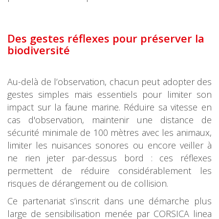
Des gestes réflexes pour préserver la
biodiversité
Au-delà de l’observation, chacun peut adopter des
gestes simples mais essentiels pour limiter son
impact sur la faune marine. Réduire sa vitesse en
cas d'observation, maintenir une distance de
sécurité minimale de 100 mètres avec les animaux,
limiter les nuisances sonores ou encore veiller à
ne rien jeter par-dessus bord : ces réflexes
permettent de réduire considérablement les
risques de dérangement ou de collision.
Ce partenariat s’inscrit dans une démarche plus
large de sensibilisation menée par CORSICA linea