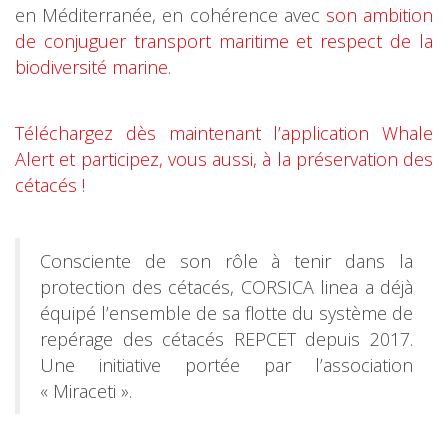
en Méditerranée, en cohérence avec
son ambition
de conjuguer transport maritime et respect de la
biodiversité marine
.
Téléchargez dès maintenant l’application Whale
Alert et participez, vous aussi, à la préservation des
cétacés !
Consciente de son rôle à tenir dans la
protection des cétacés, CORSICA linea a déjà
équipé l’ensemble de sa flotte du système de
repérage des cétacés REPCET depuis 2017.
Une initiative portée par l’association
« Miraceti ».