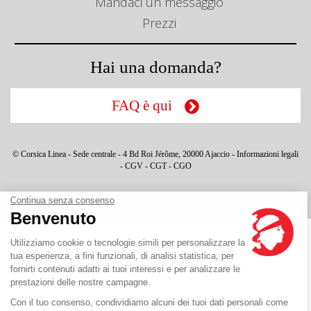
Mandaci un messaggio
Prezzi
Hai una domanda?
FAQ è qui
© Corsica Linea - Sede centrale - 4 Bd Roi Jérôme, 20000 Ajaccio -
Informazioni legali
-
CGV
-
CGT
-
CGO
Continua senza consenso
Benvenuto
Utilizziamo cookie o tecnologie simili per personalizzare la
tua esperienza, a fini funzionali, di analisi statistica, per
fornirti contenuti adatti ai tuoi interessi e per analizzare le
prestazioni delle nostre campagne.
Con il tuo consenso, condividiamo alcuni dei tuoi dati personali come