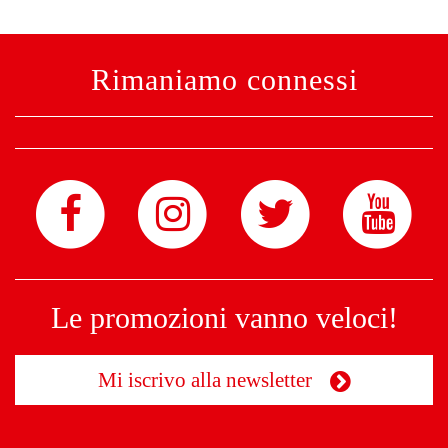
Rimaniamo connessi
Le promozioni vanno veloci!
Mi iscrivo alla newsletter