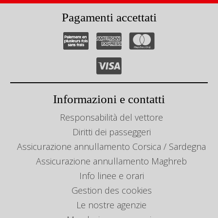
Pagamenti accettati
Informazioni e contatti
Responsabilità del vettore
Diritti dei passeggeri
Assicurazione annullamento Corsica / Sardegna
Assicurazione annullamento Maghreb
Info linee e orari
Gestion des cookies
Le nostre agenzie