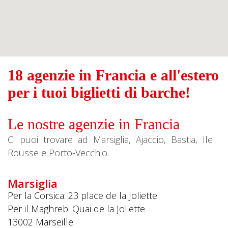
18 agenzie in Francia e all'estero
per i tuoi biglietti di barche!
Le nostre agenzie in Francia
Ci puoi trovare ad Marsiglia, Ajaccio, Bastia, Ile
Rousse e Porto-Vecchio.
Marsiglia
Per la Corsica: 23 place de la Joliette
Per il Maghreb: Quai de la Joliette
13002
Marseille