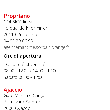
Propriano
CORSICA linea
15 quai de l'Herminier.
20110
Propriano
04 95 29 66 99
agencemaritime.sorba@orange.fr
Ore di apertura
Dal lunedì al venerdì
08:00 - 12:00 / 14:00 - 17:00
Sabato 08:00 - 12:00
Ajaccio
Gare Maritime Cargo
Boulevard Sampiero
20000
Ajaccio