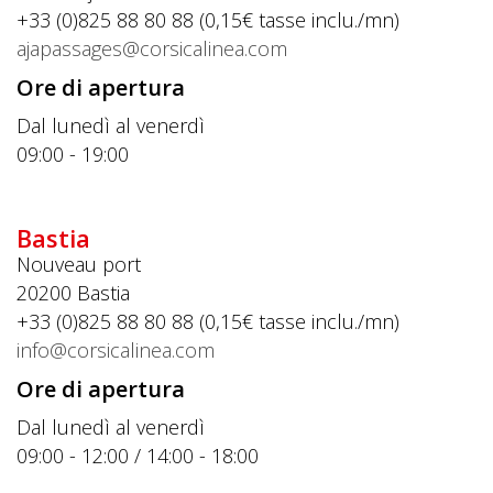
+33 (0)825 88 80 88 (0,15€ tasse inclu./mn)
ajapassages@corsicalinea.com
Ore di apertura
Dal lunedì al venerdì
09:00 - 19:00
Bastia
Nouveau port
20200
Bastia
+33 (0)825 88 80 88 (0,15€ tasse inclu./mn)
info@corsicalinea.com
Ore di apertura
Dal lunedì al venerdì
09:00 - 12:00 / 14:00 - 18:00