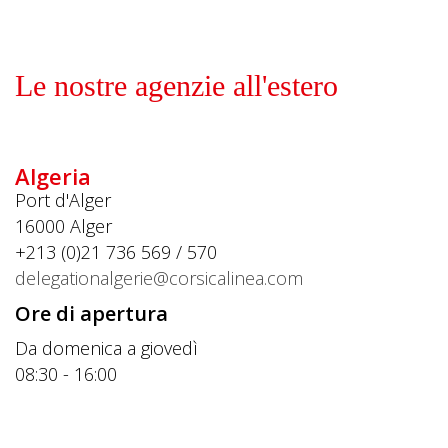
Le nostre agenzie all'estero
Algeria
Port d'Alger
16000
Alger
+213 (0)21 736 569 / 570
delegationalgerie@corsicalinea.com
Ore di apertura
Da domenica a giovedì
08:30 - 16:00