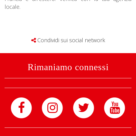
locale.
Condividi sui social network
Rimaniamo connessi