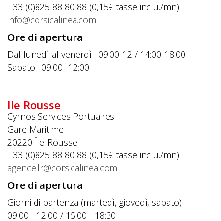
+33 (0)825 88 80 88 (0,15€ tasse inclu./mn)
info@corsicalinea.com
Ore di apertura
Dal lunedì al venerdì : 09:00-12 / 14:00-18:00
Sabato : 09:00 -12:00
Ile Rousse
Cyrnos Services Portuaires
Gare Maritime
20220
Île-Rousse
+33 (0)825 88 80 88 (0,15€ tasse inclu./mn)
agenceilr@corsicalinea.com
Ore di apertura
Giorni di partenza (martedì, giovedì, sabato)
09:00 - 12:00 / 15:00 - 18:30