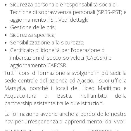
Sicurezza personale e responsabilità sociale -
Tecniche di sopravvivenza personali (SPRS-PST) e
aggiornamento PST. Vedi dettagli;
Gestione delle crisi;
Sicurezza specifica;
Sensibilizzazione alla sicurezza;
Certificato di idoneità per l'operazione di
imbarcazioni di soccorso veloci (CAECSR) e
aggiornamento CAECSR.
Tutti i corsi di formazione si svolgono in più sedi: la
sede centrale dell'azienda ad Ajaccio, i suoi uffici a
Marsiglia, nonché i locali del Liceo Marittimo e
Acquacoltura di Bastia, nell'ambito della
partnership esistente tra le due istituzioni.
La formazione avviene anche a bordo delle nostre
navi per un'esperienza di apprendimento "dal vivo".