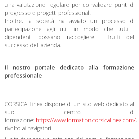
una valutazione regolare per convalidare punti di
progresso e progetti professionali.
Inoltre, la società ha avviato un processo di
partecipazione agli utili in modo che tutti i
dipendenti possano raccogliere i frutti del
successo dell'azienda.
Il nostro portale dedicato alla formazione
professionale
CORSICA Linea dispone di un sito web dedicato al
suo centro di
formazione:
https://www.formation.corsicalinea.com/
,
rivolto ai navigatori.