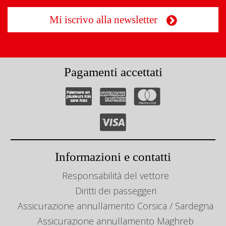
Mi iscrivo alla newsletter
Pagamenti accettati
Informazioni e contatti
Responsabilità del vettore
Diritti dei passeggeri
Assicurazione annullamento Corsica / Sardegna
Assicurazione annullamento Maghreb