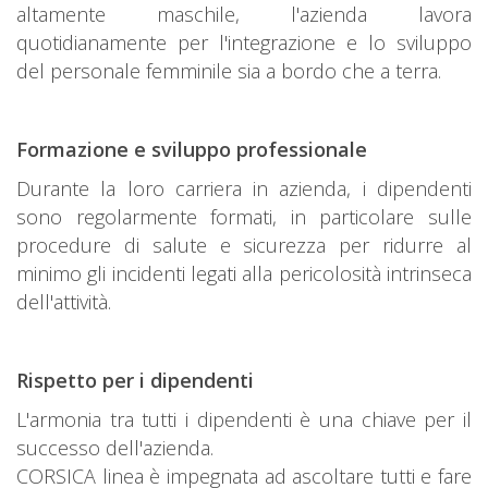
altamente maschile, l'azienda lavora
quotidianamente per l'integrazione e lo sviluppo
del personale femminile sia a bordo che a terra.
Formazione e sviluppo professionale
Durante la loro carriera in azienda, i dipendenti
sono regolarmente formati, in particolare sulle
procedure di salute e sicurezza per ridurre al
minimo gli incidenti legati alla pericolosità intrinseca
dell'attività.
Rispetto per i dipendenti
L'armonia tra tutti i dipendenti è una chiave per il
successo dell'azienda.
CORSICA linea è impegnata ad ascoltare tutti e fare