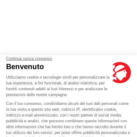
Continua senza consenso
Benvenuto
Utilizziamo cookie o tecnologie simili per personalizzare la
tua esperienza, a fini funzionali, di analisi statistica, per
fornirti contenuti adatti ai tuoi interessi e per analizzare le
prestazioni delle nostre campagne.
Con il tuo consenso, condividiamo alcuni dei tuoi dati personali come
la tua visita a questo sito web, indirizzi IP, identificativi cookie,
indirizzo e-mail anonimizzato, con i nostri partner di social media,
pubblicità e analisi, che possono combinare queste informazioni con
altre informazioni che hai fornito loro o che hanno raccolto durante il
tuo utilizzo dei loro servizi, per poter offrire pubblicità personalizzata e