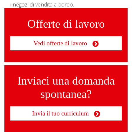
i negozi di vendita a bordo.
Offerte di lavoro
Vedi offerte di lavoro
Inviaci una domanda
spontanea?
Invia il tuo curriculum