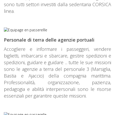
sono tutti settori investiti dalla sedentaria CORSICA
linea.
Personale di terra delle agenzie portuali
Accogliere e informare i passeggeri, vendere
biglietti, imbarcarsi e sbarcare, gestire spedizioni e
spedizioni, guidare e guidare ... tutte le sue missioni
sono le agenzie a terra del personale 3 (Marsiglia,
Bastia e Ajaccio) della compagnia marittima.
Professionalità, organizzazione, pazienza,
pedagogia e abilità interpersonali sono le risorse
essenziali per garantire queste missioni.