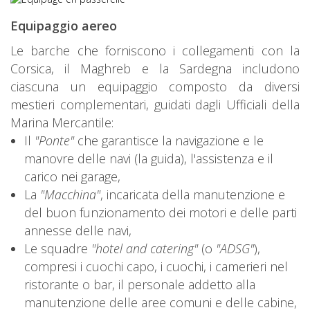
Equipaggio aereo
Le barche che forniscono i collegamenti con la
Corsica, il Maghreb e la Sardegna includono
ciascuna un equipaggio composto da diversi
mestieri complementari, guidati dagli Ufficiali della
Marina Mercantile:
Il
"Ponte"
che garantisce la navigazione e le
manovre delle navi (la guida), l'assistenza e il
carico nei garage,
La
"Macchina"
, incaricata della manutenzione e
del buon funzionamento dei motori e delle parti
annesse delle navi,
Le squadre
"hotel and catering"
(o
"ADSG"
),
compresi i cuochi capo, i cuochi, i camerieri nel
ristorante o bar, il personale addetto alla
manutenzione delle aree comuni e delle cabine,