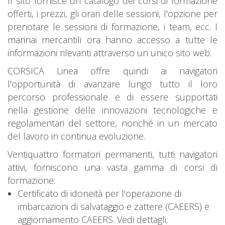
Il sito fornisce un catalogo dei corsi di formazione
offerti, i prezzi, gli orari delle sessioni, l'opzione per
prenotare le sessioni di formazione, i team, ecc. I
marinai mercantili ora hanno accesso a tutte le
informazioni rilevanti attraverso un unico sito web.
CORSICA Linea offre quindi ai navigatori
l'opportunità di avanzare lungo tutto il loro
percorso professionale e di essere supportati
nella gestione delle innovazioni tecnologiche e
regolamentari del settore, nonché in un mercato
del lavoro in continua evoluzione.
Ventiquattro formatori permanenti, tutti navigatori
attivi, forniscono una vasta gamma di corsi di
formazione:
Certificato di idoneità per l'operazione di
imbarcazioni di salvataggio e zattere (CAEERS) e
aggiornamento CAEERS. Vedi dettagli;