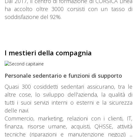
Dal 2017, il centro di formazione di CORSICA Linea
ha accolto oltre 3000 corsisti con un tasso di
soddisfazione del 92%.
I mestieri della compagnia
Personale sedentario e funzioni di supporto
Quasi 300 cosiddetti sedentari assicurano, tra le
altre cose, lo sviluppo dell'azienda, la qualità di
tutti i suoi servizi interni o esterni e la sicurezza
delle navi.
Commercio, marketing, relazioni con i clienti, IT,
finanza, risorse umane, acquisti, QHSSE, attività
tecniche (riparazioni e manutenzione negozi) ...