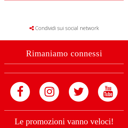
Condividi sui social network
Rimaniamo connessi
Le promozioni vanno veloci!