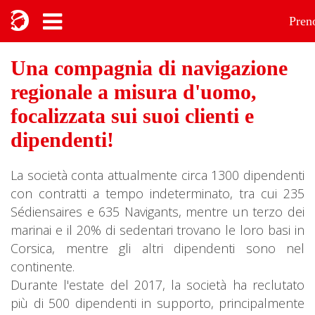
Pren
Una compagnia di navigazione
regionale a misura d'uomo,
focalizzata sui suoi clienti e
dipendenti!
La società conta attualmente circa 1300 dipendenti
con contratti a tempo indeterminato, tra cui 235
Sédiensaires e 635 Navigants, mentre un terzo dei
marinai e il 20% di sedentari trovano le loro basi in
Corsica, mentre gli altri dipendenti sono nel
continente.
Durante l'estate del 2017, la società ha reclutato
più di 500 dipendenti in supporto, principalmente