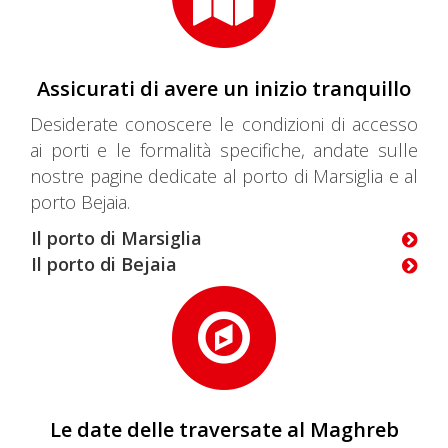
Assicurati di avere un inizio tranquillo
Desiderate conoscere le condizioni di accesso
ai porti e le formalità specifiche, andate sulle
nostre pagine dedicate al porto di Marsiglia e al
porto Bejaia.
Il porto di Marsiglia
Il porto di Bejaia
Le date delle traversate al Maghreb