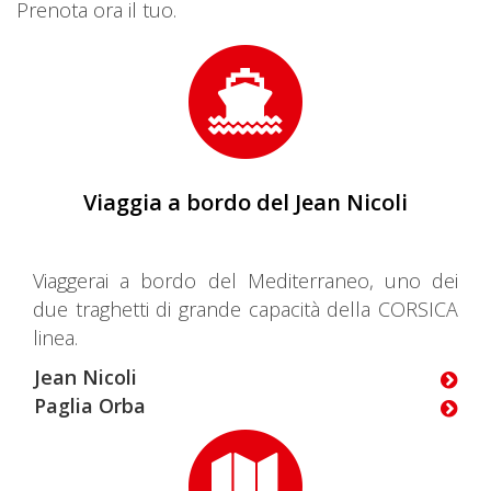
Prenota ora il tuo.
Viaggia a bordo del Jean Nicoli
Viaggerai a bordo del Mediterraneo, uno dei
due traghetti di grande capacità della CORSICA
linea.
Jean Nicoli
Paglia Orba