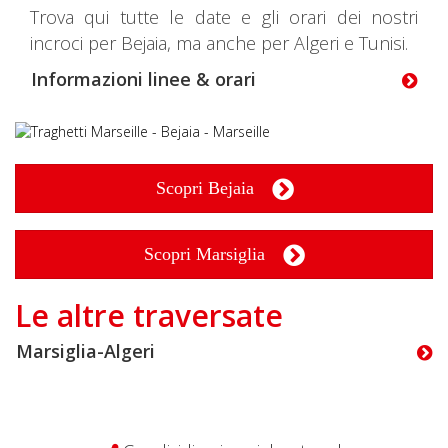
Trova qui tutte le date e gli orari dei nostri
incroci per Bejaia, ma anche per Algeri e Tunisi.
Informazioni linee & orari
Scopri Bejaia
Scopri Marsiglia
Le altre traversate
Marsiglia-Algeri