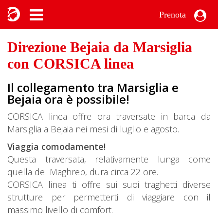
Prenota
Direzione Bejaia da Marsiglia
con CORSICA linea
Il collegamento tra Marsiglia e
Bejaia ora è possibile!
CORSICA linea offre ora traversate in barca da
Marsiglia a Bejaia nei mesi di luglio e agosto.
Viaggia comodamente!
Questa traversata, relativamente lunga come
quella del Maghreb, dura circa 22 ore.
CORSICA linea ti offre sui suoi traghetti diverse
strutture per permetterti di viaggiare con il
massimo livello di comfort.