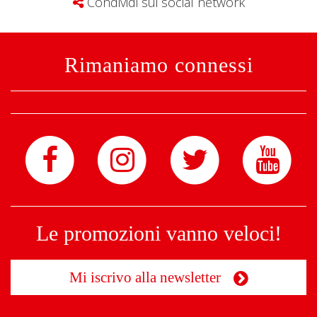
Condividi sui social network
Rimaniamo connessi
Le promozioni vanno veloci!
Mi iscrivo alla newsletter