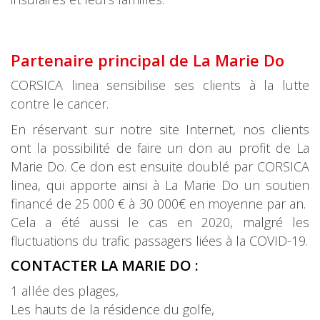
Partenaire principal de La Marie Do
CORSICA linea sensibilise ses clients à la lutte
contre le cancer.
En réservant sur notre site Internet, nos clients
ont la possibilité de faire un don au profit de La
Marie Do. Ce don est ensuite doublé par CORSICA
linea, qui apporte ainsi à La Marie Do un soutien
financé de 25 000 € à 30 000€ en moyenne par an.
Cela a été aussi le cas en 2020, malgré les
fluctuations du trafic passagers liées à la COVID-19.
CONTACTER LA MARIE DO :
1 allée des plages,
Les hauts de la résidence du golfe,