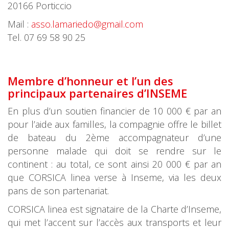
20166 Porticcio
Mail :
asso.lamariedo@gmail.com
Tel. 07 69 58 90 25
Membre d’honneur et l’un des
principaux partenaires d’INSEME
En plus d’un soutien financier de 10 000 € par an
pour l’aide aux familles, la compagnie offre le billet
de bateau du 2ème accompagnateur d’une
personne malade qui doit se rendre sur le
continent : au total, ce sont ainsi 20 000 € par an
que CORSICA linea verse à Inseme, via les deux
pans de son partenariat.
CORSICA linea est signataire de la Charte d’Inseme,
qui met l’accent sur l’accès aux transports et leur