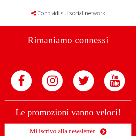
Condividi sui social network
Rimaniamo connessi
Le promozioni vanno veloci!
Mi iscrivo alla newsletter