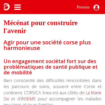
Prenota
Mécénat pour construire
l'avenir
Agir pour une société corse plus
harmonieuse
Un engagement sociétal fort sur des
problématiques de santé publique et
de mobilité
Bien consciente des difficultés rencontrées dans
les parcours de soins, souvent entre Corse et
continent, CORSICA linea est aux côtés de
La Marie
Do
et d’
INSEME
pour accompagner les malades
insulaires et leurs familles.