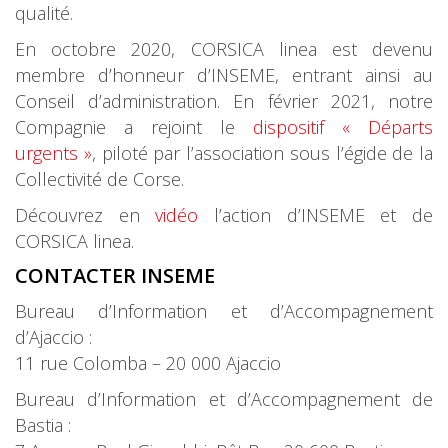
qualité.
En octobre 2020, CORSICA linea est devenu
membre d’honneur d’INSEME, entrant ainsi au
Conseil d’administration. En février 2021, notre
Compagnie a rejoint le
dispositif « Départs
urgents »
, piloté par l’association sous l’égide de la
Collectivité de Corse.
Découvrez en
vidéo
l’action d’INSEME et de
CORSICA linea.
CONTACTER INSEME
Bureau d’Information et d’Accompagnement
d’Ajaccio :
11 rue Colomba – 20 000 Ajaccio
Bureau d’Information et d’Accompagnement de
Bastia :