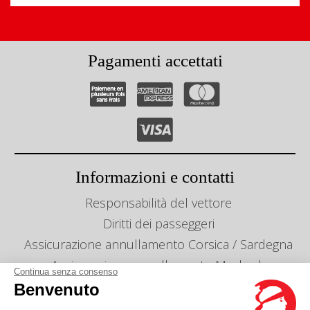
Pagamenti accettati
Informazioni e contatti
Responsabilità del vettore
Diritti dei passeggeri
Assicurazione annullamento Corsica / Sardegna
Assicurazione annullamento Maghreb
Continua senza consenso
Info linee e orari
Benvenuto
Gestion des cookies