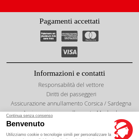
Pagamenti accettati
Informazioni e contatti
Responsabilità del vettore
Diritti dei passeggeri
Assicurazione annullamento Corsica / Sardegna
Assicurazione annullamento Maghreb
Continua senza consenso
Info linee e orari
Benvenuto
Gestion des cookies
Utilizziamo cookie o tecnologie simili per personalizzare la