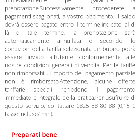
immediatamente per garantire la
prenotazione.Successivamente procederete a
pagamenti scaglionati, a vostro piacimento. Il saldo
dovrà essere pagato entro il termine indicato; al di
là di tale termine, la prenotazione sarà
automaticamente annullata e secondo le
condizioni della tariffa selezionata un buono potrà
essere inviato all'utente conformemente alle
nostre condizioni generali di vendita. Per le tariffe
non rimborsabili, l'importo del pagamento parziale
non è rimborsato.Attenzione, alcune offerte
tariffarie speciali richiedono il pagamento
immediato e integrale della pratica.Per usufruire di
questo servizio, contattare 0825 88 80 88 (0,15 €
tasse incluse/ min).
Preparati bene