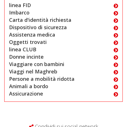
linea FID
Imbarco
Carta d'identità richiesta
Dispositivo di sicurezza
Assistenza medica
Oggetti trovati
linea CLUB
Donne incinte
Viaggiare con bambini
Viaggi nel Maghreb
Persone a mobilità ridotta
Animali a bordo
Assicurazione
Condividi sui social network