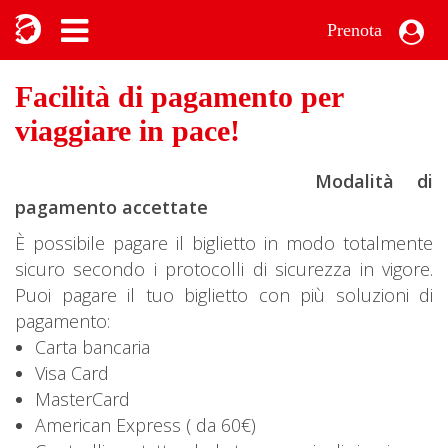
Prenota
Facilità di pagamento per
viaggiare in pace!
Modalità di
pagamento accettate
È possibile pagare il biglietto in modo totalmente
sicuro secondo i protocolli di sicurezza in vigore.
Puoi pagare il tuo biglietto con più soluzioni di
pagamento:
Carta bancaria
Visa Card
MasterCard
American Express ( da 60€)