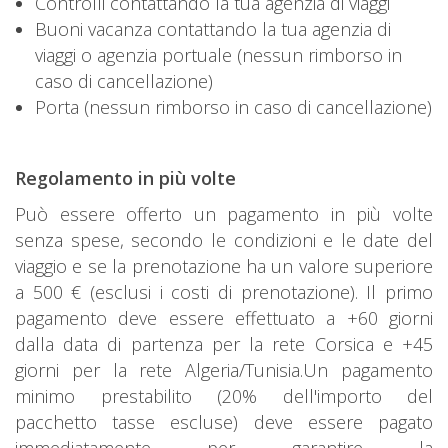
Controlli contattando la tua agenzia di viaggi
Buoni vacanza contattando la tua agenzia di
viaggi o agenzia portuale (nessun rimborso in
caso di cancellazione)
Porta (nessun rimborso in caso di cancellazione)
Regolamento in più volte
Può essere offerto un pagamento in più volte
senza spese, secondo le condizioni e le date del
viaggio e se la prenotazione ha un valore superiore
a 500 € (esclusi i costi di prenotazione). Il primo
pagamento deve essere effettuato a +60 giorni
dalla data di partenza per la rete Corsica e +45
giorni per la rete Algeria/Tunisia.Un pagamento
minimo prestabilito (20% dell'importo del
pacchetto tasse escluse) deve essere pagato