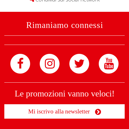
Rimaniamo connessi
Le promozioni vanno veloci!
Mi iscrivo alla newsletter