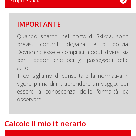
Scopri Skikda
IMPORTANTE
Quando sbarchi nel porto di Skikda, sono
previsti controlli doganali e di polizia.
Dovranno essere compilati moduli diversi sia
per i pedoni che per gli passeggeri delle
auto.
Ti consigliamo di consultare la normativa in
vigore prima di intraprendere un viaggio, per
essere a conoscenza delle formalità da
osservare.
Calcolo il mio itinerario