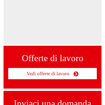
Offerte di lavoro
Vedi offerte di lavoro
Inviaci una domanda