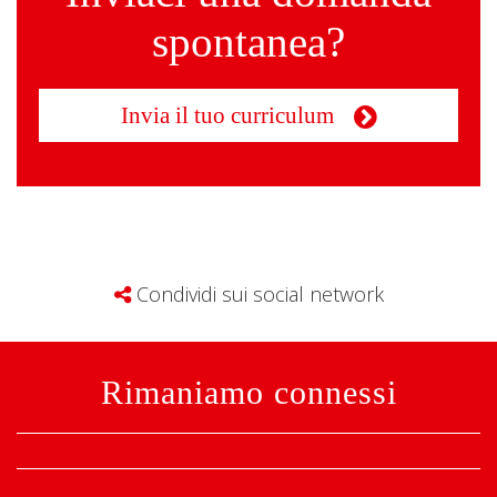
spontanea?
Invia il tuo curriculum
Condividi sui social network
Rimaniamo connessi