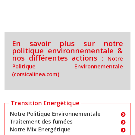
En savoir plus sur notre
politique environnementale &
nos différentes actions :
Notre
Politique Environnementale
(corsicalinea.com)
Transition Energétique
Notre Politique Environnementale
Traitement des fumées
Notre Mix Energétique