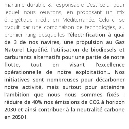
maritime durable & responsable c'est celui pour
lequel nous œuvrons, en proposant un mix
énergétique inédit en Méditerranée. Celui-ci se
traduit par une combinaison de technologies, au
premier rang desquelles
l’électrification à quai
de 3 de nos navires, une propulsion au Gaz
Naturel Liquéfié, l’utilisation de biodiesels et
carburants alternatifs pour une partie de notre
flotte, tout en visant l’excellence
opérationnelle de notre exploitation... Nos
initiatives sont nombreuses pour décarboner
notre activité, mais surtout pour atteindre
l’ambition que nous nous sommes fixés :
réduire de 40% nos émissions de CO2 à horizon
2030 et ainsi contribuer à la neutralité carbone
en 2050 !