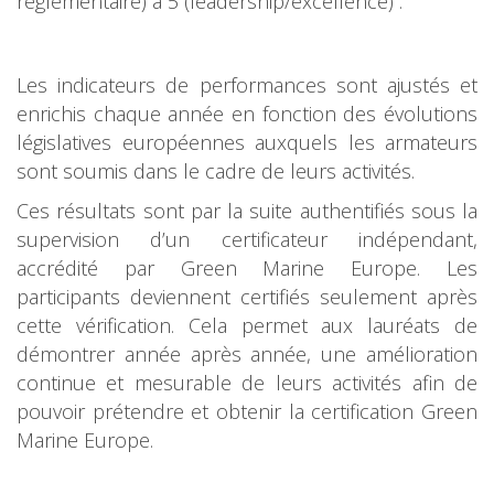
règlementaire) à 5 (leadership/excellence) :
Les indicateurs de performances sont ajustés et
enrichis chaque année en fonction des évolutions
législatives européennes auxquels les armateurs
sont soumis dans le cadre de leurs activités.
Ces résultats sont par la suite authentifiés sous la
supervision d’un certificateur indépendant,
accrédité par Green Marine Europe. Les
participants deviennent certifiés seulement après
cette vérification. Cela permet aux lauréats de
démontrer année après année, une amélioration
continue et mesurable de leurs activités afin de
pouvoir prétendre et obtenir la certification Green
Marine Europe.