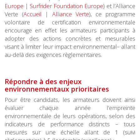
Europe | Surfrider Foundation Europe
) et l’Alliance
Verte (
Accueil | Alliance Verte
), ce programme
volontaire de certification environnementale
encourage en effet les armateurs participants à
adopter des actions concrètes et mesurables
visant à limiter leur impact environnemental– allant
au-delà des exigences règlementaires.
Répondre à des enjeux
environne
mentaux prioritaires
Pour être candidats, les armateurs doivent ainsi
évaluer chaque année l’empreinte
environnementale de leurs opérations, selon des
indicateurs de performance distincts – tous
mesurés sur une échelle allant de 1 (suivi