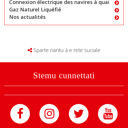
Connexion électrique des navires à quai
Gaz Naturel Liquéfié
Nos actualités
Sparte nantu à e rete suciale
Stemu cunnettati