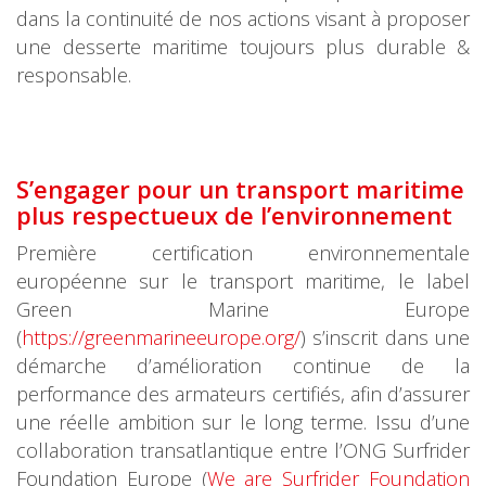
dans la continuité de nos actions visant à proposer
une desserte maritime toujours plus durable &
responsable.
S’engager pour un transport maritime
plus r
espectueux de l’environnement
Première certification environnementale
européenne sur le transport maritime, le label
Green Marine Europe
(
https://greenmarineeurope.org/
) s’inscrit dans une
démarche d’amélioration continue de la
performance des armateurs certifiés, afin d’assurer
une réelle ambition sur le long terme. Issu d’une
collaboration transatlantique entre l’ONG Surfrider
Foundation Europe (
We are Surfrider Foundation