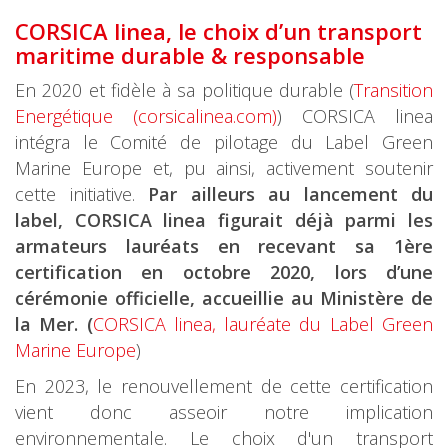
CORSICA linea, le choix d’un transport
maritime durable & responsa
ble
En 2020 et fidèle à sa politique durable (
Transition
Energétique (corsicalinea.com)
) CORSICA linea
intégra le Comité de pilotage du Label Green
Marine Europe et, pu ainsi, activement soutenir
cette initiative.
Par ailleurs au lancement du
label, CORSICA linea figurait déjà parmi les
armateurs lauréats en recevant sa 1ère
certification en octobre 2020, lors d’une
cérémonie officielle, accueillie au Ministère de
la Mer. (
CORSICA linea, lauréate du Label Green
Marine Europe
)
En 2023, le renouvellement de cette certification
vient donc asseoir notre implication
environnementale. Le choix d'un transport