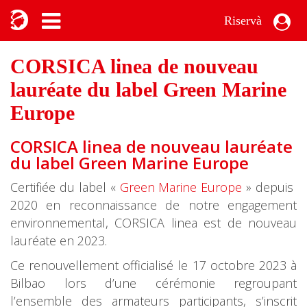
Riservà
CORSICA linea de nouveau
lauréate du label Green Marine
Europe
CORSICA linea de nouveau lauréate
du label Green Marine Europe
Certifiée du label «
Green Marine Europe
» depuis
2020 en reconnaissance de notre engagement
environnemental, CORSICA linea est de nouveau
lauréate en 2023.
Ce renouvellement officialisé le 17 octobre 2023 à
Bilbao lors d’une cérémonie regroupant
l’ensemble des armateurs participants, s’inscrit