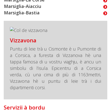
Marsiglia-Aiacciu
Marsiglia-Bastia
Vizzavona
Puntu di leie trà u Cismonte è u Pumonte di
a Corsica, a furesta di Vizzanova hè una
tappa famosa di u vostru viaghju, è ancu un
simbolu di l’isula. Epicentru di a Corsica
verda, cù una cima di più di 1163mettri,
Vizzavona hè u puntu di leie trà i dui
dipartimenti corsi.
Servizii à bordu