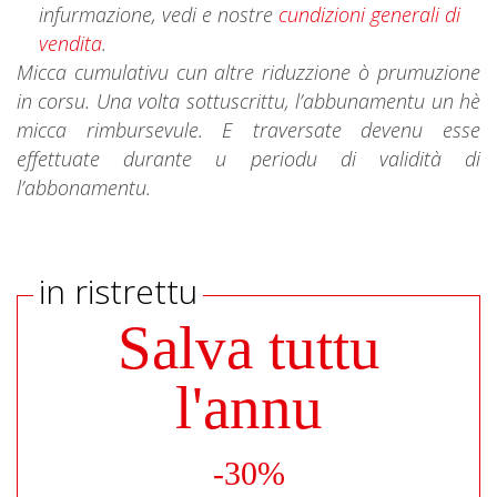
infurmazione, vedi e nostre
cundizioni generali di
vendita
.
Micca cumulativu cun altre riduzzione ò prumuzione
in corsu. Una volta sottuscrittu, l’abbunamentu un hè
micca rimbursevule. E traversate devenu esse
effettuate durante u periodu di validità di
l’abbonamentu.
in ristrettu
Salva tuttu
l'annu
-30%