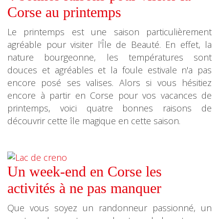
Corse au printemps
Le printemps est une saison particulièrement
agréable pour visiter l'Île de Beauté. En effet, la
nature bourgeonne, les températures sont
douces et agréables et la foule estivale n'a pas
encore posé ses valises. Alors si vous hésitiez
encore à partir en Corse pour vos vacances de
printemps, voici quatre bonnes raisons de
découvrir cette île magique en cette saison.
Un week-end en Corse les
activités à ne pas manquer
Que vous soyez un randonneur passionné, un