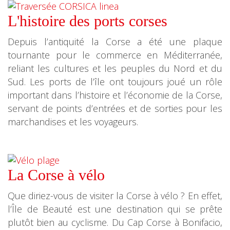
L'histoire des ports corses
Depuis l’antiquité la Corse a été une plaque
tournante pour le commerce en Méditerranée,
reliant les cultures et les peuples du Nord et du
Sud. Les ports de l’île ont toujours joué un rôle
important dans l’histoire et l’économie de la Corse,
servant de points d’entrées et de sorties pour les
marchandises et les voyageurs.
La Corse à vélo
Que diriez-vous de visiter la Corse à vélo ? En effet,
l’Île de Beauté est une destination qui se prête
plutôt bien au cyclisme. Du Cap Corse à Bonifacio,