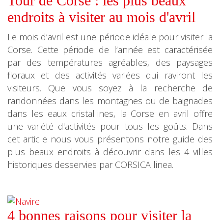
Tour de Corse : les plus beaux
endroits à visiter au mois d'avril
Le mois d’avril est une période idéale pour visiter la
Corse. Cette période de l’année est caractérisée
par des températures agréables, des paysages
floraux et des activités variées qui raviront les
visiteurs. Que vous soyez à la recherche de
randonnées dans les montagnes ou de baignades
dans les eaux cristallines, la Corse en avril offre
une variété d'activités pour tous les goûts. Dans
cet article nous vous présentons notre guide des
plus beaux endroits à découvrir dans les 4 villes
historiques desservies par CORSICA linea.
4 bonnes raisons pour visiter la