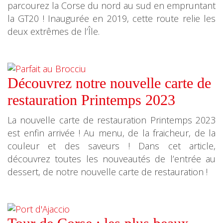
parcourez la Corse du nord au sud en empruntant
la GT20 ! Inaugurée en 2019, cette route relie les
deux extrêmes de l’Île.
Découvrez notre nouvelle carte de
restauration Printemps 2023
La nouvelle carte de restauration Printemps 2023
est enfin arrivée ! Au menu, de la fraicheur, de la
couleur et des saveurs ! Dans cet article,
découvrez toutes les nouveautés de l’entrée au
dessert, de notre nouvelle carte de restauration !