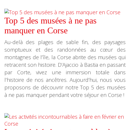
Top 5 des musées à ne pas
manquer en Corse
Au-delà des plages de sable fin, des paysages
somptueux et des randonnées au cœur des
montagnes de l’île, la Corse abrite des musées qui
retracent son histoire. D’Ajaccio à Bastia en passant
par Corte, vivez une immersion totale dans
l’histoire de nos ancêtres. Aujourd’hui, nous vous
proposons de découvrir notre Top 5 des musées
à ne pas manquer pendant votre séjour en Corse !