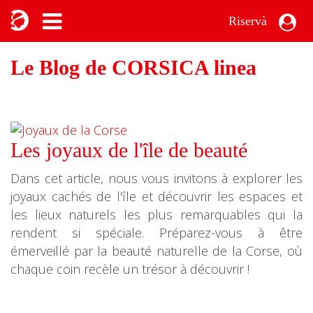
Riservà
Le Blog de CORSICA linea
Les joyaux de l'île de beauté
Dans cet article, nous vous invitons à explorer les
joyaux cachés de l'île et découvrir les espaces et
les lieux naturels les plus remarquables qui la
rendent si spéciale. Préparez-vous à être
émerveillé par la beauté naturelle de la Corse, où
chaque coin recèle un trésor à découvrir !