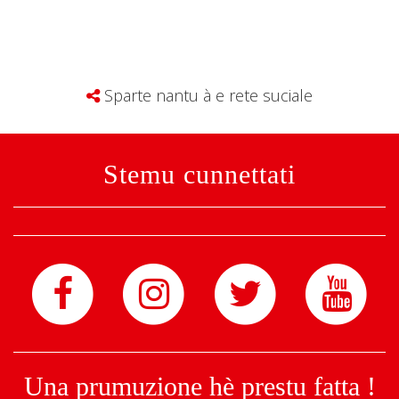
Sparte nantu à e rete suciale
Stemu cunnettati
Una prumuzione hè prestu fatta !