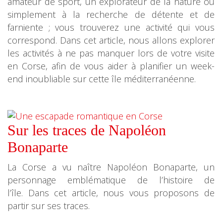
amateur de sport, un explorateur de la nature ou
simplement à la recherche de détente et de
farniente ; vous trouverez une activité qui vous
correspond. Dans cet article, nous allons explorer
les activités à ne pas manquer lors de votre visite
en Corse, afin de vous aider à planifier un week-
end inoubliable sur cette île méditerranéenne.
Sur les traces de Napoléon
Bonaparte
La Corse a vu naître Napoléon Bonaparte, un
personnage emblématique de l’histoire de
l’île. Dans cet article, nous vous proposons de
partir sur ses traces.