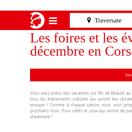
Les foires et les
décembre en Cors
Insc
Vous avez prévu des vacances sur l’Île de Beauté 
tous les évènements culturels qui auront lieu dur
ennuyer ! Comme à chaque saison, nous vous propos
prochains mois. Pour celles et ceux qui seront de pas
d’aventure !