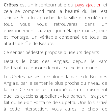
Crêtes
est un incontournable du
pays ajaccien
et
cela se comprend tant la beauté du lieu est
unique. À la fois proche de la ville et reculée de
tout, vous vous retrouverez dans un
environnement sauvage qui mélange maquis, mer
et montage. Un véritable condensé de tous les
atouts de l’Île de Beauté.
Ce sentier pédestre propose plusieurs départs :
Depuis le bois des Anglais, depuis le Parc
Berthault ou encore depuis le cimetière marin.
Les Crêtes basses constituent la partie du Bois des
Anglais, par le sentier le plus proche du niveau de
la mer. Ce sentier est marqué par un croisement
que les ajacciens appellent « les bancs ». Il s’agit en
fait du lieu-dit Fontaine de Cupetta. Une fois arrivé
à cette intersection, vous aurez le choix de