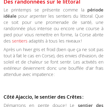
Des randonnées sur le littoral
Le printemps se présente comme la
période
idéale
pour arpenter les sentiers du littoral. Que
ce soit pour une promenade de santé, une
randonnée plus intense ou encore une course à
pied pour vous remettre en forme, la Corse abrite
des
sentiers
adaptés à tous les niveaux !
Après un hiver gris et froid (bien que ça ne soit pas
tout à fait le cas en Corse), des envies d’évasion, de
soleil et de chaleur se font sentir. Les activités en
extérieur deviennent donc une bouffée d’air frais
attendue avec impatience :
Côté Ajaccio, le sentier des Crêtes :
Démarrons en pente douce ! Le
sentier des