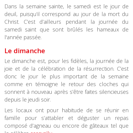
Dans la semaine sainte, le samedi est le jour de
deuil, puisqu’il correspond au jour de la mort du
Christ. C’est d’ailleurs pendant la journée du
samedi saint que sont brûlés les hameaux de
l'année passée.
Le dimanche
Le dimanche est, pour les fidèles, la journée de la
joie et de la célébration de la résurrection. C’est
donc le jour le plus important de la semaine
comme en témoigne le retour des cloches qui
sonnent à nouveau après s’être faites silencieuses
depuis le jeudi soir.
Les locaux ont pour habitude de se réunir en
famille pour s’attabler et déguster un repas
composé d’agneau ou encore de gâteaux tel que