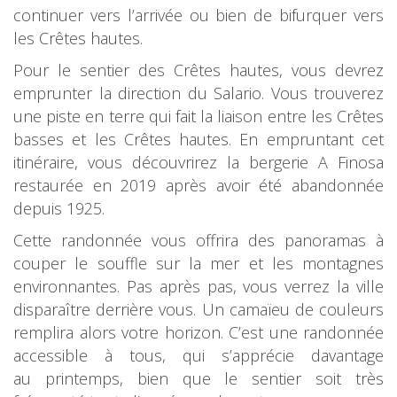
continuer vers l’arrivée ou bien de bifurquer vers
les Crêtes hautes.
Pour le sentier des Crêtes hautes, vous devrez
emprunter la direction du Salario. Vous trouverez
une piste en terre qui fait la liaison entre les Crêtes
basses et les Crêtes hautes. En empruntant cet
itinéraire, vous découvrirez la bergerie A Finosa
restaurée en 2019 après avoir été abandonnée
depuis 1925.
Cette randonnée vous offrira des panoramas à
couper le souffle sur la mer et les montagnes
environnantes. Pas après pas, vous verrez la ville
disparaître derrière vous. Un camaïeu de couleurs
remplira alors votre horizon. C’est une randonnée
accessible à tous, qui s’apprécie davantage
au printemps, bien que le sentier soit très