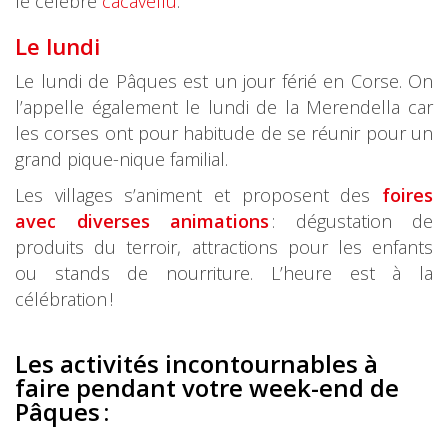
le célèbre
cacavellu
.
Le lundi
Le lundi de Pâques est un jour férié en Corse. On
l’appelle également le lundi de la Merendella car
les corses ont pour habitude de se réunir pour un
grand pique-nique familial.
Les villages s’animent et proposent des
foires
avec diverses animations
: dégustation de
produits du terroir, attractions pour les enfants
ou stands de nourriture. L’heure est à la
célébration !
Les activités incontournables à
faire pendant votre week-end de
Pâques :