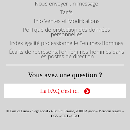
Nous envoyer un message
Tarifs
Info Ventes et Modifications
Politique de protection des données
personnelles
Index égalité professionnelle Femmes-Hommes
Écarts de représentation femmes-hommes dans
les postes de direction
Vous avez une question ?
La FAQ c'est ici
© Corsica Linea - Siège social - 4 Bd Roi Jérôme, 20000 Ajaccio -
Mentions légales
-
CGV
-
CGT
-
CGO