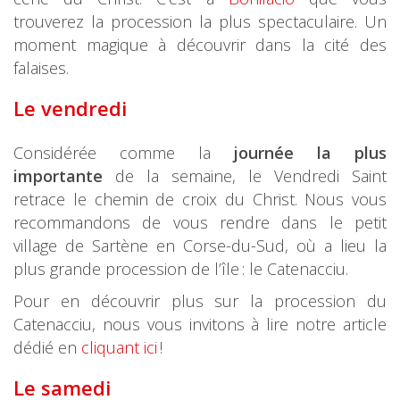
trouverez la procession la plus spectaculaire. Un
moment magique à découvrir dans la cité des
falaises.
Le vendredi
Considérée comme la
journée la plus
importante
de la semaine, le Vendredi Saint
retrace le chemin de croix du Christ. Nous vous
recommandons de vous rendre dans le petit
village de Sartène en Corse-du-Sud, où a lieu la
plus grande procession de l’île : le Catenacciu.
Pour en découvrir plus sur la procession du
Catenacciu, nous vous invitons à lire notre article
dédié en
cliquant ici
!
Le samedi