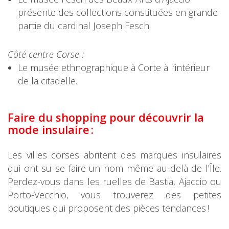
présente des collections constituées en grande
partie du cardinal Joseph Fesch.
Côté centre Corse :
Le musée ethnographique à Corte à l’intérieur
de la citadelle.
Faire du shopping pour découvrir la
mode insulaire :
Les villes corses abritent des marques insulaires
qui ont su se faire un nom même au-delà de l’Île.
Perdez-vous dans les ruelles de Bastia, Ajaccio ou
Porto-Vecchio, vous trouverez des petites
boutiques qui proposent des pièces tendances !