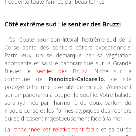
fréquenté toute l’année par beau temps.
Côté extrême sud : le sentier des Bruzzi
Très réputé pour son littoral, l’extrême sud de la
Corse abrite des sentiers côtiers exceptionnels.
Parmi eux, un se démarque par sa végétation
abondante et sa vue panoramique sur la Grande
Bleue : le
sentier des Bruzzi
. Niché sur la
commune de
Pianottoli-Caldarello
, ce site
protégé offre une diversité de milieux s’étendant
sur un panorama à couper le souffle. Votre balade
sera rythmée par l’harmonie du doux parfum du
maquis corse et les formes atypiques des rochers
qui se dressent majestueusement face à la mer.
La
randonnée est relativement facile
et sa durée