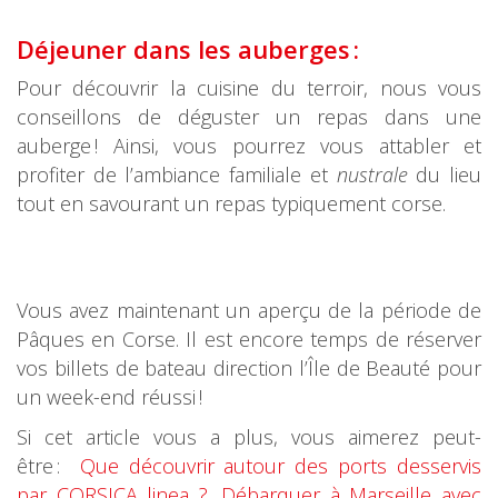
Déjeuner dans les auberges :
Pour découvrir la cuisine du terroir, nous vous
conseillons de déguster un repas dans une
auberge ! Ainsi, vous pourrez vous attabler et
profiter de l’ambiance familiale et
nustrale
du lieu
tout en savourant un repas typiquement corse.
Vous avez maintenant un aperçu de la période de
Pâques en Corse. Il est encore temps de réserver
vos billets de bateau direction l’Île de Beauté pour
un week-end réussi !
Si cet article vous a plus, vous aimerez peut-
être :
Que découvrir autour des ports desservis
par CORSICA linea ?
,
Débarquer à Marseille avec