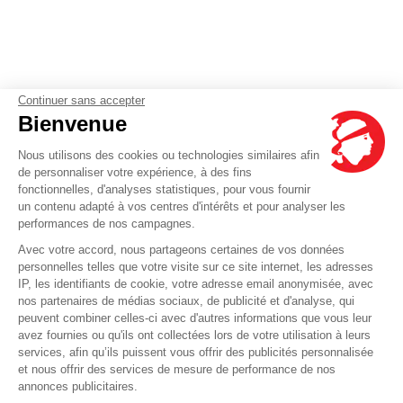
Continuer sans accepter
Bienvenue
Nous utilisons des cookies ou technologies similaires afin
de personnaliser votre expérience, à des fins
fonctionnelles, d'analyses statistiques, pour vous fournir
un contenu adapté à vos centres d'intérêts et pour analyser les
performances de nos campagnes.
Avec votre accord, nous partageons certaines de vos données
personnelles telles que votre visite sur ce site internet, les adresses
IP, les identifiants de cookie, votre adresse email anonymisée, avec
nos partenaires de médias sociaux, de publicité et d'analyse, qui
peuvent combiner celles-ci avec d'autres informations que vous leur
avez fournies ou qu'ils ont collectées lors de votre utilisation à leurs
services, afin qu’ils puissent vous offrir des publicités personnalisée
et nous offrir des services de mesure de performance de nos
annonces publicitaires.