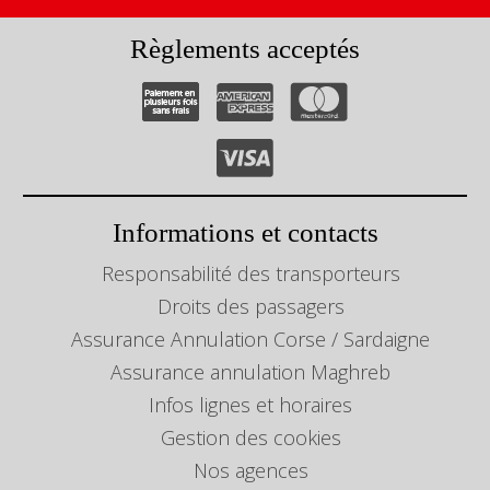
Règlements acceptés
Informations et contacts
Responsabilité des transporteurs
Droits des passagers
Assurance Annulation Corse / Sardaigne
Assurance annulation Maghreb
Infos lignes et horaires
Gestion des cookies
Nos agences