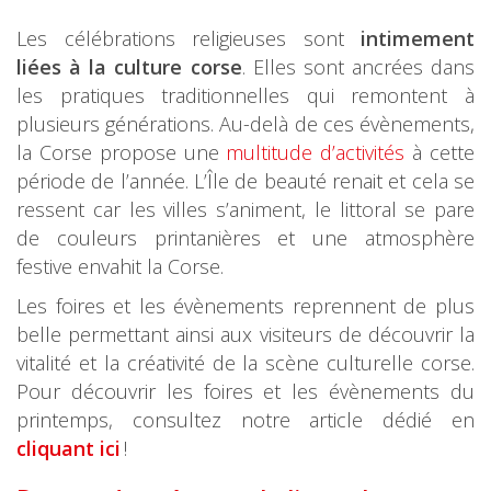
Les célébrations religieuses sont
intimement
liées à la culture corse
. Elles sont ancrées dans
les pratiques traditionnelles qui remontent à
plusieurs générations. Au-delà de ces évènements,
la Corse propose une
multitude d’activités
à cette
période de l’année. L’Île de beauté renait et cela se
ressent car les villes s’animent, le littoral se pare
de couleurs printanières et une atmosphère
festive envahit la Corse.
Les foires et les évènements reprennent de plus
belle permettant ainsi aux visiteurs de découvrir la
vitalité et la créativité de la scène culturelle corse.
Pour découvrir les foires et les évènements du
printemps, consultez notre article dédié en
cliquant ici
!