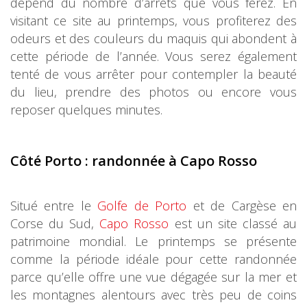
dépend du nombre d’arrêts que vous ferez. En
visitant ce site au printemps, vous profiterez des
odeurs et des couleurs du maquis qui abondent à
cette période de l’année. Vous serez également
tenté de vous arrêter pour contempler la beauté
du lieu, prendre des photos ou encore vous
reposer quelques minutes.
Côté Porto : randonnée à Capo Rosso
Situé entre le
Golfe de Porto
et de Cargèse en
Corse du Sud,
Capo Rosso
est un site classé au
patrimoine mondial. Le printemps se présente
comme la période idéale pour cette randonnée
parce qu’elle offre une vue dégagée sur la mer et
les montagnes alentours avec très peu de coins