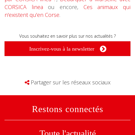
CORSICA linea
ou encore,
Ces animaux qui
n'existent qu'en Corse
.
Vous souhaitez en savoir plus sur nos actualités ?
Inscrivez-vous à la newsletter
Partager sur les réseaux sociaux
Restons connectés
Toute l'actualité