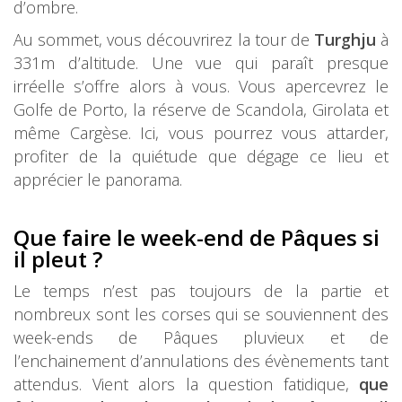
d’ombre.
Au sommet, vous découvrirez la tour de
Turghju
à
331m d’altitude. Une vue qui paraît presque
irréelle s’offre alors à vous. Vous apercevrez le
Golfe de Porto, la réserve de Scandola, Girolata et
même Cargèse. Ici, vous pourrez vous attarder,
profiter de la quiétude que dégage ce lieu et
apprécier le panorama.
Que faire le week-end de Pâques si
il pleut ?
Le temps n’est pas toujours de la partie et
nombreux sont les corses qui se souviennent des
week-ends de Pâques pluvieux et de
l’enchainement d’annulations des évènements tant
attendus. Vient alors la question fatidique,
que